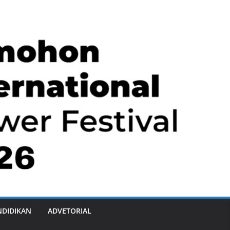
NDIDIKAN
ADVETORIAL