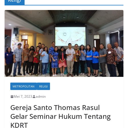
METROPOLITAN
RELIGI
Mei 7, 2023
admin
Gereja Santo Thomas Rasul
Gelar Seminar Hukum Tentang
KDRT