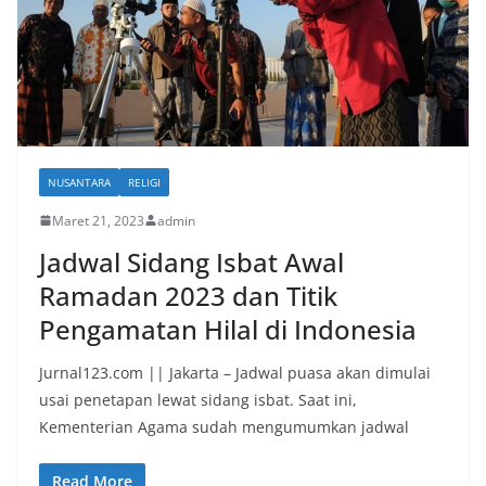
NUSANTARA
RELIGI
Maret 21, 2023
admin
Jadwal Sidang Isbat Awal
Ramadan 2023 dan Titik
Pengamatan Hilal di Indonesia
Jurnal123.com || Jakarta – Jadwal puasa akan dimulai
usai penetapan lewat sidang isbat. Saat ini,
Kementerian Agama sudah mengumumkan jadwal
Read More