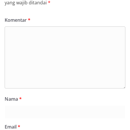
yang wajib ditandai
*
Komentar
*
Nama
*
Email
*