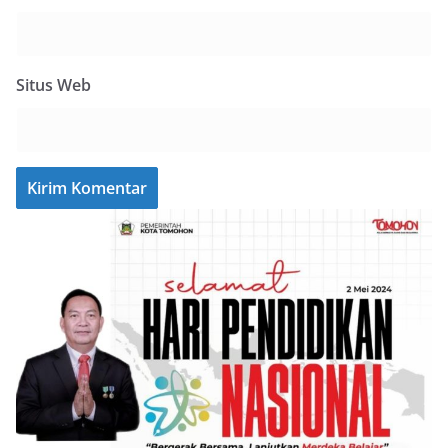
Situs Web