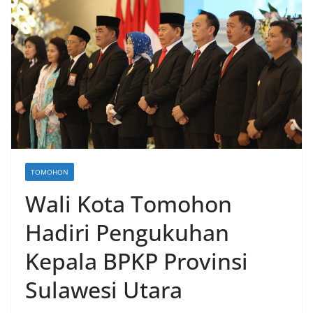
TOMOHON
Wali Kota Tomohon
Hadiri Pengukuhan
Kepala BPKP Provinsi
Sulawesi Utara