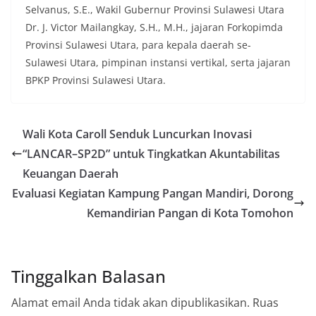
Selvanus, S.E., Wakil Gubernur Provinsi Sulawesi Utara
Dr. J. Victor Mailangkay, S.H., M.H., jajaran Forkopimda
Provinsi Sulawesi Utara, para kepala daerah se-
Sulawesi Utara, pimpinan instansi vertikal, serta jajaran
BPKP Provinsi Sulawesi Utara.
Wali Kota Caroll Senduk Luncurkan Inovasi
“LANCAR–SP2D” untuk Tingkatkan Akuntabilitas
Keuangan Daerah
Evaluasi Kegiatan Kampung Pangan Mandiri, Dorong
Kemandirian Pangan di Kota Tomohon
Tinggalkan Balasan
Alamat email Anda tidak akan dipublikasikan.
Ruas