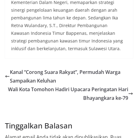
Kementerian Dalam Negeri, memaparkan strategi
sinergi pengelolaan keuangan daerah dengan arah
pembangunan lima tahun ke depan. Sedangkan Ika
Retna Wulandary, S.T., Direktur Pembangunan
Kawasan Indonesia Timur Bappenas, menjelaskan
strategi pembangunan kawasan timur Indonesia yang
inklusif dan berkelanjutan, termasuk Sulawesi Utara.
Kanal “Corong Suara Rakyat”, Permudah Warga
Sampaikan Keluhan
Wali Kota Tomohon Hadiri Upacara Peringatan Hari
Bhayangkara ke-79
Tinggalkan Balasan
Alamat email Anda tidak akan dipublikasikan.
Ruas