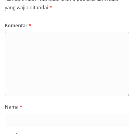
yang wajib ditandai
*
Komentar
*
Nama
*