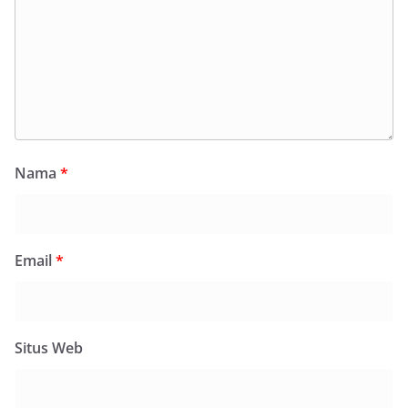
Nama
*
Email
*
Situs Web