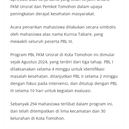
FKM Unsrat dan Pemkot Tomohon dalam upaya
peningkatan derajat kesehatan masyarakat.
Acara penarikan mahasiswa dilakukan secara simbolis
oleh mahasiswa atas nama Kurnia Tabare, yang
mewakili seluruh peserta PBL III.
Program PBL FKM Unsrat di Kota Tomohon ini dimulai
sejak Agustus 2024, yang terdiri dari tiga tahap. PBL I
dilaksanakan selama 4 minggu untuk identifikasi
masalah kesehatan, dilanjutkan PBL II selama 2 minggu
dengan fokus pada intervensi, dan ditutup dengan PBL
III selama 10 hari untuk kegiatan evaluasi.
Sebanyak 294 mahasiswa terlibat dalam program ini,
dan telah ditempatkan di lima kecamatan dan 30
kelurahan di Kota Tomohon.