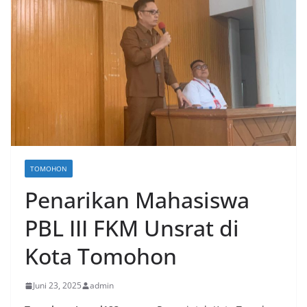
TOMOHON
Penarikan Mahasiswa
PBL III FKM Unsrat di
Kota Tomohon
Juni 23, 2025
admin