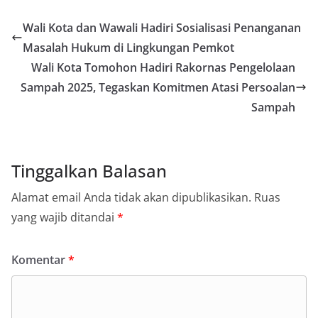
Wali Kota dan Wawali Hadiri Sosialisasi Penanganan
Masalah Hukum di Lingkungan Pemkot
Wali Kota Tomohon Hadiri Rakornas Pengelolaan
Sampah 2025, Tegaskan Komitmen Atasi Persoalan
Sampah
Tinggalkan Balasan
Alamat email Anda tidak akan dipublikasikan.
Ruas
yang wajib ditandai
*
Komentar
*