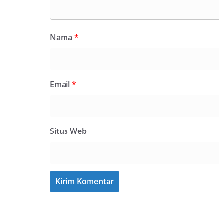
Nama
*
Email
*
Situs Web