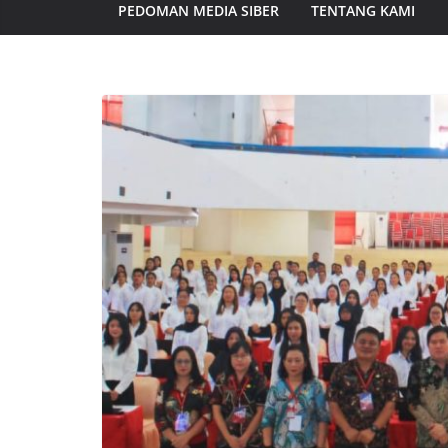
PEDOMAN MEDIA SIBER
TENTANG KAMI