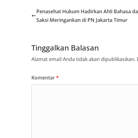
Penasehat Hukum Hadirkan Ahli Bahasa d
Saksi Meringankan di PN Jakarta Timur
Tinggalkan Balasan
Alamat email Anda tidak akan dipublikasikan.
Komentar
*