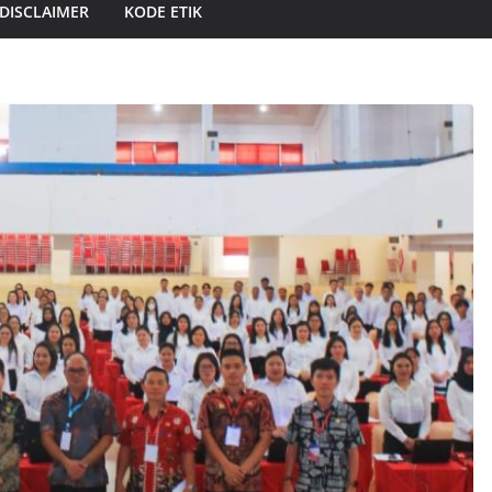
DISCLAIMER
KODE ETIK