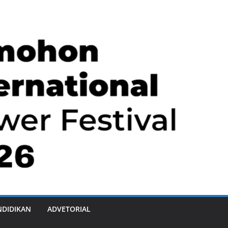
NDIDIKAN
ADVETORIAL