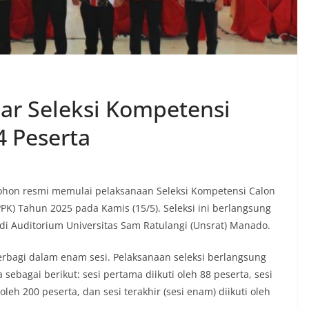
r Seleksi Kompetensi
4 Peserta
hon resmi memulai pelaksanaan Seleksi Kompetensi Calon
PK) Tahun 2025 pada Kamis (15/5). Seleksi ini berlangsung
 di Auditorium Universitas Sam Ratulangi (Unsrat) Manado.
 terbagi dalam enam sesi. Pelaksanaan seleksi berlangsung
 sebagai berikut: sesi pertama diikuti oleh 88 peserta, sesi
leh 200 peserta, dan sesi terakhir (sesi enam) diikuti oleh