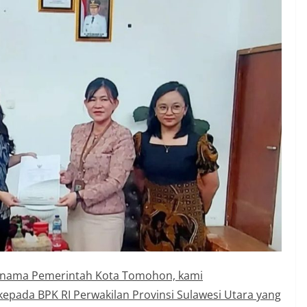
 nama Pemerintah Kota Tomohon, kami
epada BPK RI Perwakilan Provinsi Sulawesi Utara yang