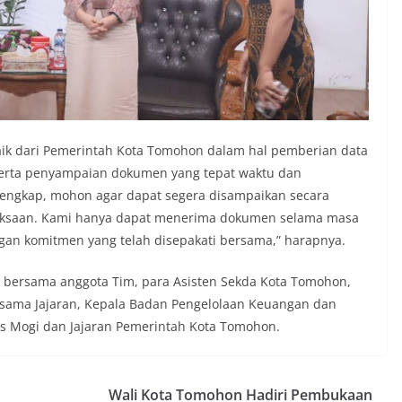
ik dari Pemerintah Kota Tomohon dalam hal pemberian data
 serta penyampaian dokumen yang tepat waktu dan
 lengkap, mohon agar dapat segera disampaikan secara
riksaan. Kami hanya dapat menerima dokumen selama masa
gan komitmen yang telah disepakati bersama,” harapnya.
 bersama anggota Tim, para Asisten Sekda Kota Tomohon,
ersama Jajaran, Kepala Badan Pengelolaan Keuangan dan
s Mogi dan Jajaran Pemerintah Kota Tomohon.
Wali Kota Tomohon Hadiri Pembukaan