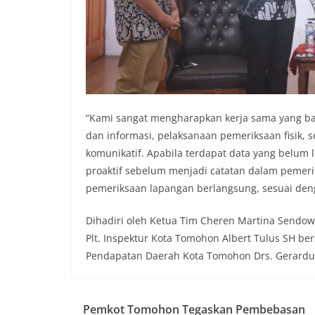
“Kami sangat mengharapkan kerja sama yang ba
dan informasi, pelaksanaan pemeriksaan fisik,
komunikatif. Apabila terdapat data yang belum
proaktif sebelum menjadi catatan dalam peme
pemeriksaan lapangan berlangsung, sesuai den
Dihadiri oleh Ketua Tim Cheren Martina Sendow
Plt. Inspektur Kota Tomohon Albert Tulus SH b
Pendapatan Daerah Kota Tomohon Drs. Gerardu
Pemkot Tomohon Tegaskan Pembebasan