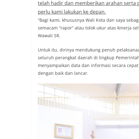
telah hadir dan memberikan arahan serta p
perlu kami lakukan ke depan.
“Bagi kami, khususnya Wali Kota dan saya sebag
semacam “rapor” atau tolok ukur atas kinerja s
Wawali SR.
Untuk itu, dirinya mendukung penuh pelaksanaa
seluruh perangkat daerah di lingkup Pemerintah
menyampaikan data dan informasi secara cepat 
dengan baik dan lancar.