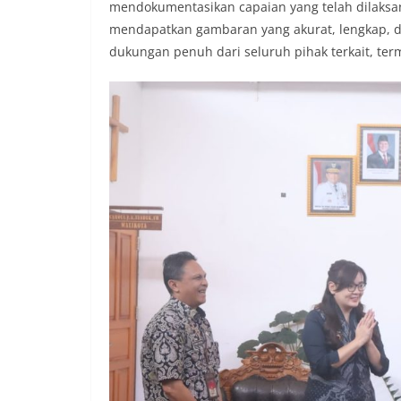
mendokumentasikan capaian yang telah dilaksa
mendapatkan gambaran yang akurat, lengkap, d
dukungan penuh dari seluruh pihak terkait, te