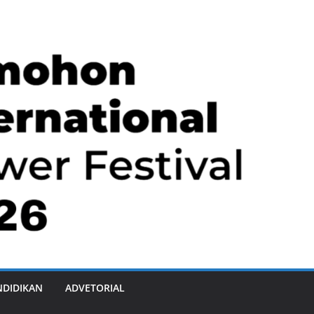
NDIDIKAN
ADVETORIAL