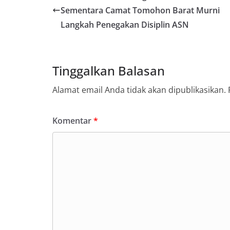
Sementara Camat Tomohon Barat Murni
Langkah Penegakan Disiplin ASN
Tinggalkan Balasan
Alamat email Anda tidak akan dipublikasikan.
Komentar
*