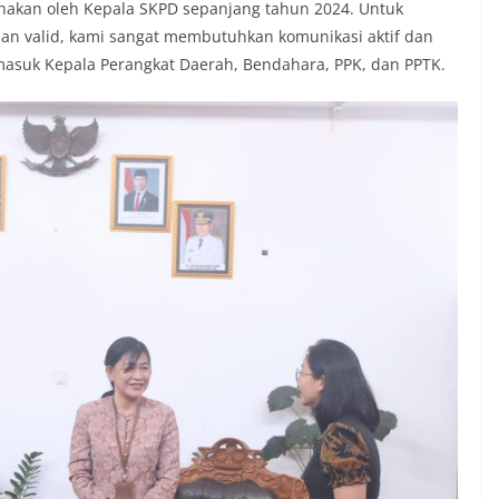
nakan oleh Kepala SKPD sepanjang tahun 2024. Untuk
an valid, kami sangat membutuhkan komunikasi aktif dan
rmasuk Kepala Perangkat Daerah, Bendahara, PPK, dan PPTK.