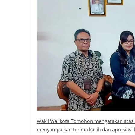
Wakil Walikota Tomohon mengatakan atas
menyampaikan terima kasih dan apresiasi k