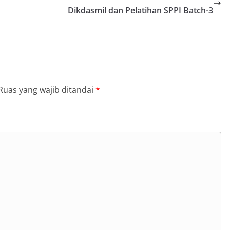
Dikdasmil dan Pelatihan SPPI Batch-3
Ruas yang wajib ditandai
*