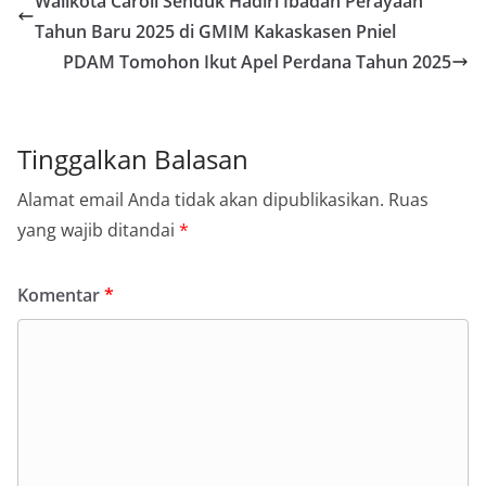
Walikota Caroll Senduk Hadiri Ibadah Perayaan
Tahun Baru 2025 di GMIM Kakaskasen Pniel
PDAM Tomohon Ikut Apel Perdana Tahun 2025
Tinggalkan Balasan
Alamat email Anda tidak akan dipublikasikan.
Ruas
yang wajib ditandai
*
Komentar
*