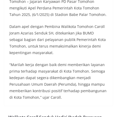
Tomohon – Jajaran Karyawan PD Pasar Tomohon
mengikuti Apel Perdana Pemerintah Kota Tomohon
Tahun 2025, (6/1/2025) di Stadion Babe Palar Tomohon.
Dalam apel dengan Pembina Walikota Tomohon Caroll
Joram Azarias Senduk SH, ditekankan jika BUMD
sebagai bagian dari pelayanan publik Pemerintah Kota
Tomohon, untuk terus memaksimalkan kinerja demi
kepentingan masyarakat.
“Marilah kerja dengan baik demi memberikan layanan
prima terhadap masyarakat di Kota Tomohon. Semoga
kedepan dapat segera dikembangkan menjadi
Perusahaan Umum Daerah (Perumda), hingga mampu
memberikan kontribusi positif terhadap pembangunan
di Kota Tomohon,” ujar Caroll.