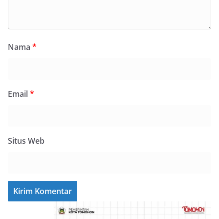
Nama
*
Email
*
Situs Web