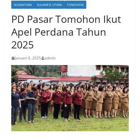
NUSANTARA
SULAWESI UTARA
TOMOHON
PD Pasar Tomohon Ikut
Apel Perdana Tahun
2025
Januari 6, 2025
admin