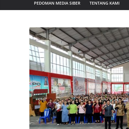
PEDOMAN MEDIA SIBER
TENTANG KAMI