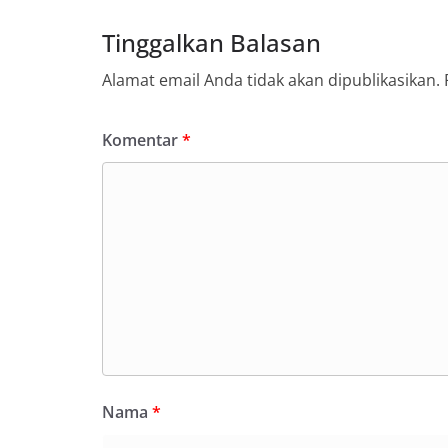
Tinggalkan Balasan
Alamat email Anda tidak akan dipublikasikan.
Komentar
*
Nama
*