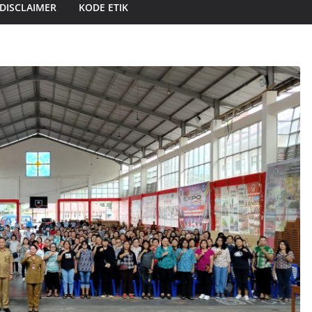
DISCLAIMER
KODE ETIK