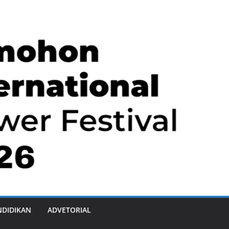
NDIDIKAN
ADVETORIAL