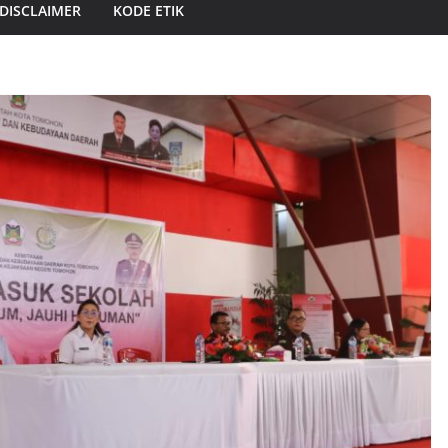
DISCLAIMER
KODE ETIK