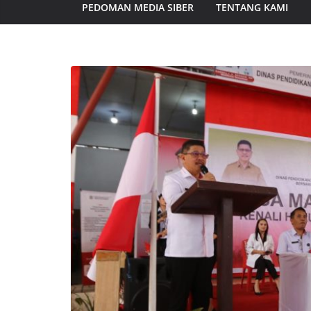
PEDOMAN MEDIA SIBER
TENTANG KAMI