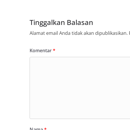
Tinggalkan Balasan
Alamat email Anda tidak akan dipublikasikan.
Komentar
*
Nama
*