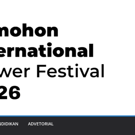
NDIDIKAN
ADVETORIAL