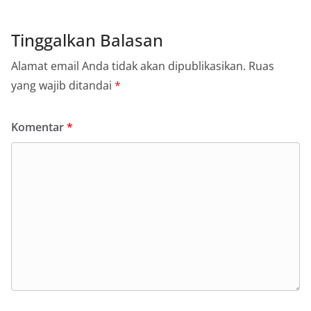
Tinggalkan Balasan
Alamat email Anda tidak akan dipublikasikan.
Ruas
yang wajib ditandai
*
Komentar
*