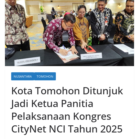
NUSANTARA
TOMOHON
Kota Tomohon Ditunjuk
Jadi Ketua Panitia
Pelaksanaan Kongres
CityNet NCI Tahun 2025