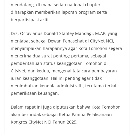
mendatang, di mana setiap national chapter
diharapkan memberikan laporan program serta
berpartisipasi aktif.
Drs. Octavianus Donald Stanley Mandagi, M.AP, yang
menjabat sebagai Dewan Penasehat di CityNet NCI,
menyampaikan harapannya agar Kota Tomohon segera
menerima dua surat penting: pertama, sebagai
pemberitahuan status keanggotaan Tomohon di
CityNet, dan kedua, mengenai tata cara pembayaran
iuran keanggotaan. Hal ini penting agar tidak
menimbulkan kendala administratif, terutama terkait
pemeriksaan keuangan.
Dalam rapat ini juga diputuskan bahwa Kota Tomohon
akan bertindak sebagai Ketua Panitia Pelaksanaan
Kongres CityNet NCI Tahun 2025.