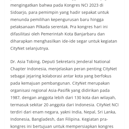
mengingatkan bahwa pada Kongres NCI 2023 di
Sidoarjo, para pemimpin yang hadir sepakat untuk
menunda pemilihan kepengurusan baru hingga
pelaksanaan Pilkada serentak. Pra kongres hari ini
difasilitasi oleh Pemerintah Kota Banjarbaru dan
diharapkan menghasilkan ide-ide segar untuk kegiatan
CityNet selanjutnya.
Dr. Asia Tobing, Deputi Sekretaris Jenderal National
Chapter Indonesia, menjelaskan peran penting CityNet
sebagai jejaring kolaborasi antar kota yang berfokus
pada kemajuan pembangunan. CityNet merupakan
organisasi regional Asia-Pasifik yang didirikan pada
1987, dengan anggota lebih dari 130 kota dan wilayah,
termasuk sekitar 20 anggota dari Indonesia. CityNet NCI
terdiri dari enam negara, yakni India, Nepal, Sri Lanka,
Indonesia, Bangladesh, dan Filipina. Kegiatan pra-
kongres ini bertujuan untuk mempersiapkan kongres