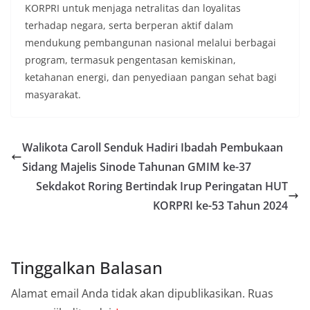
KORPRI untuk menjaga netralitas dan loyalitas
terhadap negara, serta berperan aktif dalam
mendukung pembangunan nasional melalui berbagai
program, termasuk pengentasan kemiskinan,
ketahanan energi, dan penyediaan pangan sehat bagi
masyarakat.
Walikota Caroll Senduk Hadiri Ibadah Pembukaan
Sidang Majelis Sinode Tahunan GMIM ke-37
Sekdakot Roring Bertindak Irup Peringatan HUT
KORPRI ke-53 Tahun 2024
Tinggalkan Balasan
Alamat email Anda tidak akan dipublikasikan.
Ruas