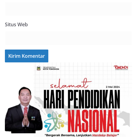
Situs Web