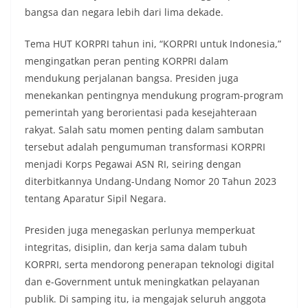
bangsa dan negara lebih dari lima dekade.
Tema HUT KORPRI tahun ini, “KORPRI untuk Indonesia,”
mengingatkan peran penting KORPRI dalam
mendukung perjalanan bangsa. Presiden juga
menekankan pentingnya mendukung program-program
pemerintah yang berorientasi pada kesejahteraan
rakyat. Salah satu momen penting dalam sambutan
tersebut adalah pengumuman transformasi KORPRI
menjadi Korps Pegawai ASN RI, seiring dengan
diterbitkannya Undang-Undang Nomor 20 Tahun 2023
tentang Aparatur Sipil Negara.
Presiden juga menegaskan perlunya memperkuat
integritas, disiplin, dan kerja sama dalam tubuh
KORPRI, serta mendorong penerapan teknologi digital
dan e-Government untuk meningkatkan pelayanan
publik. Di samping itu, ia mengajak seluruh anggota