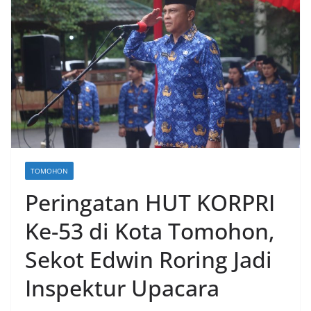
TOMOHON
Peringatan HUT KORPRI
Ke-53 di Kota Tomohon,
Sekot Edwin Roring Jadi
Inspektur Upacara