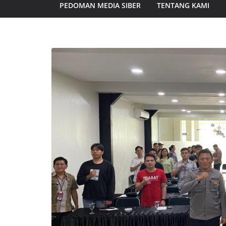
PEDOMAN MEDIA SIBER
TENTANG KAMI