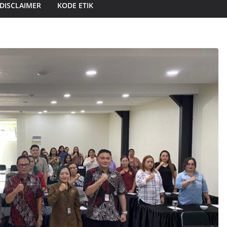
DISCLAIMER
KODE ETIK