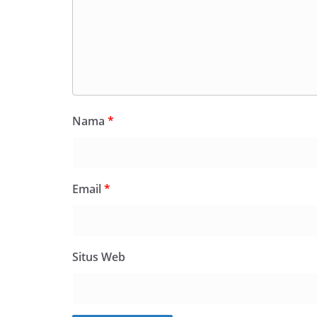
Nama
*
Email
*
Situs Web