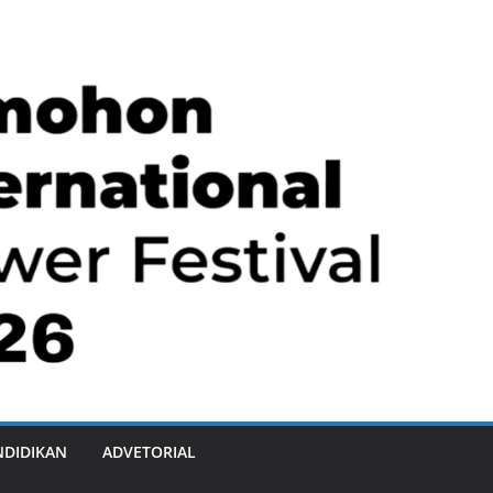
NDIDIKAN
ADVETORIAL