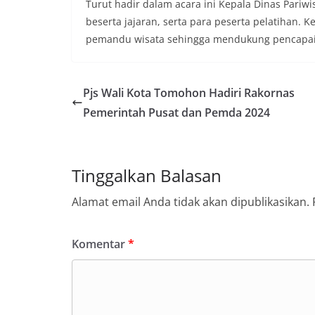
Turut hadir dalam acara ini Kepala Dinas Pariwi
beserta jajaran, serta para peserta pelatihan.
pemandu wisata sehingga mendukung pencapaian
Pjs Wali Kota Tomohon Hadiri Rakornas
Pemerintah Pusat dan Pemda 2024
Tinggalkan Balasan
Alamat email Anda tidak akan dipublikasikan.
Komentar
*