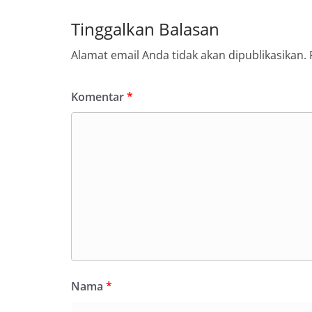
Tinggalkan Balasan
Alamat email Anda tidak akan dipublikasikan.
Komentar
*
Nama
*