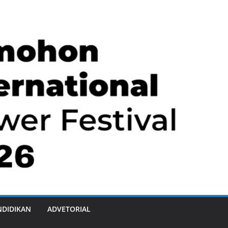
NDIDIKAN
ADVETORIAL