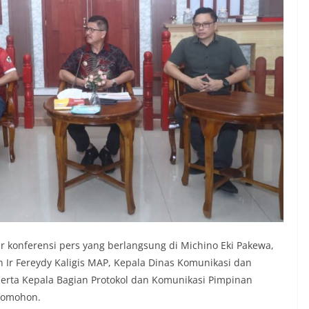
konferensi pers yang berlangsung di Michino Eki Pakewa,
 Ir Fereydy Kaligis MAP, Kepala Dinas Komunikasi dan
serta Kepala Bagian Protokol dan Komunikasi Pimpinan
 Tomohon.