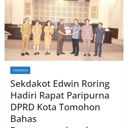
TOMOHON
Sekdakot Edwin Roring
Hadiri Rapat Paripurna
DPRD Kota Tomohon
Bahas