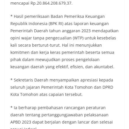
mencapai Rp.20.864.208.679,37.
* Hasil pemeriksaan Badan Pemeriksa Keuangan
Republik Indonesia (BPK RI) atas laporan keuangan
Pemerintah Daerah tahun anggaran 2023 mendapatkan
opini wajar tanpa pengecualian (WTP) untuk kesebelas
kali secara berturut-turut. Hal ini menunjukkan
komitmen dan kerja keras pemerintah beserta semua
pihak dalam mewujudkan proses pengelolaan
keuangan daerah yang efektif, efisien, dan akuntabel.
* Sekretaris Daerah menyampaikan apresiasi kepada
seluruh jajaran Pemerintah Kota Tomohon dan DPRD
Kota Tomohon atas capaian tersebut.
* Ia berharap pembahasan rancangan peraturan
daerah tentang pertanggungjawaban pelaksanaan
APBD 2023 dapat berjalan dengan lancar dan selesai