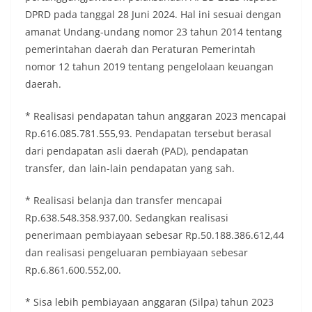
DPRD pada tanggal 28 Juni 2024. Hal ini sesuai dengan
amanat Undang-undang nomor 23 tahun 2014 tentang
pemerintahan daerah dan Peraturan Pemerintah
nomor 12 tahun 2019 tentang pengelolaan keuangan
daerah.
* Realisasi pendapatan tahun anggaran 2023 mencapai
Rp.616.085.781.555,93. Pendapatan tersebut berasal
dari pendapatan asli daerah (PAD), pendapatan
transfer, dan lain-lain pendapatan yang sah.
* Realisasi belanja dan transfer mencapai
Rp.638.548.358.937,00. Sedangkan realisasi
penerimaan pembiayaan sebesar Rp.50.188.386.612,44
dan realisasi pengeluaran pembiayaan sebesar
Rp.6.861.600.552,00.
* Sisa lebih pembiayaan anggaran (Silpa) tahun 2023