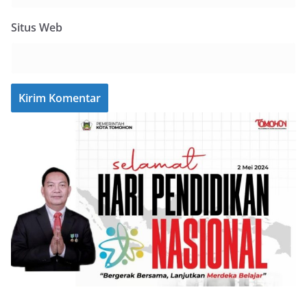
Situs Web