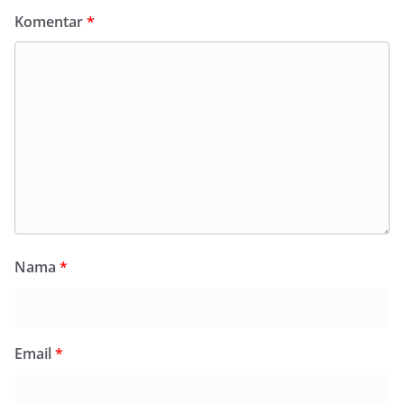
Komentar
*
Nama
*
Email
*