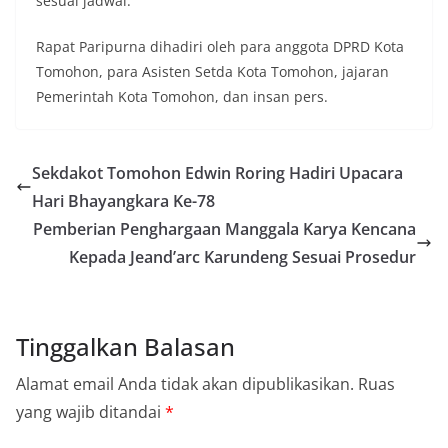
sesuai jadwal.
Rapat Paripurna dihadiri oleh para anggota DPRD Kota
Tomohon, para Asisten Setda Kota Tomohon, jajaran
Pemerintah Kota Tomohon, dan insan pers.
Sekdakot Tomohon Edwin Roring Hadiri Upacara
Hari Bhayangkara Ke-78
Pemberian Penghargaan Manggala Karya Kencana
Kepada Jeand’arc Karundeng Sesuai Prosedur
Tinggalkan Balasan
Alamat email Anda tidak akan dipublikasikan.
Ruas
yang wajib ditandai
*