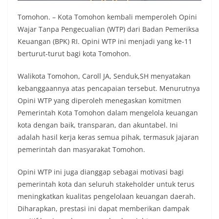
Tomohon. – Kota Tomohon kembali memperoleh Opini
Wajar Tanpa Pengecualian (WTP) dari Badan Pemeriksa
Keuangan (BPK) RI. Opini WTP ini menjadi yang ke-11
berturut-turut bagi kota Tomohon.
Walikota Tomohon, Caroll JA, Senduk,SH menyatakan
kebanggaannya atas pencapaian tersebut. Menurutnya
Opini WTP yang diperoleh menegaskan komitmen
Pemerintah Kota Tomohon dalam mengelola keuangan
kota dengan baik, transparan, dan akuntabel. Ini
adalah hasil kerja keras semua pihak, termasuk jajaran
pemerintah dan masyarakat Tomohon.
Opini WTP ini juga dianggap sebagai motivasi bagi
pemerintah kota dan seluruh stakeholder untuk terus
meningkatkan kualitas pengelolaan keuangan daerah.
Diharapkan, prestasi ini dapat memberikan dampak