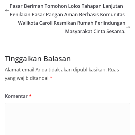
Pasar Beriman Tomohon Lolos Tahapan Lanjutan
Penilaian Pasar Pangan Aman Berbasis Komunitas
Walikota Caroll Resmikan Rumah Perlindungan
Masyarakat Cinta Sesama.
Tinggalkan Balasan
Alamat email Anda tidak akan dipublikasikan.
Ruas
yang wajib ditandai
*
Komentar
*