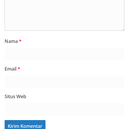
Nama
*
Email
*
Situs Web