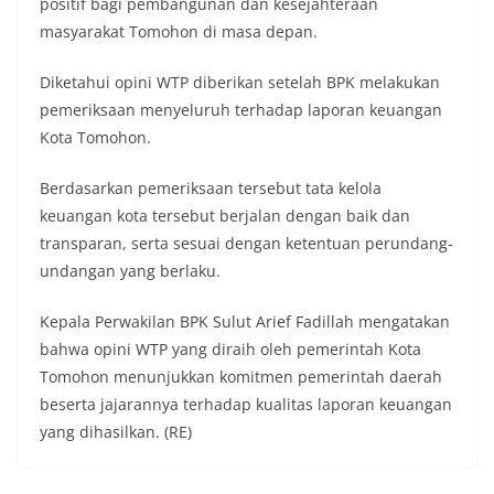
positif bagi pembangunan dan kesejahteraan
masyarakat Tomohon di masa depan.
Diketahui opini WTP diberikan setelah BPK melakukan
pemeriksaan menyeluruh terhadap laporan keuangan
Kota Tomohon.
Berdasarkan pemeriksaan tersebut tata kelola
keuangan kota tersebut berjalan dengan baik dan
transparan, serta sesuai dengan ketentuan perundang-
undangan yang berlaku.
Kepala Perwakilan BPK Sulut Arief Fadillah mengatakan
bahwa opini WTP yang diraih oleh pemerintah Kota
Tomohon menunjukkan komitmen pemerintah daerah
beserta jajarannya terhadap kualitas laporan keuangan
yang dihasilkan. (RE)