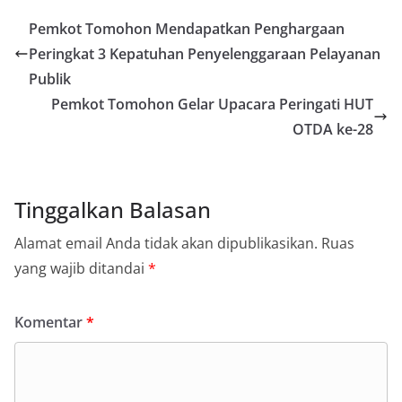
Pemkot Tomohon Mendapatkan Penghargaan
Peringkat 3 Kepatuhan Penyelenggaraan Pelayanan
Publik
Pemkot Tomohon Gelar Upacara Peringati HUT
OTDA ke-28
Tinggalkan Balasan
Alamat email Anda tidak akan dipublikasikan.
Ruas
yang wajib ditandai
*
Komentar
*