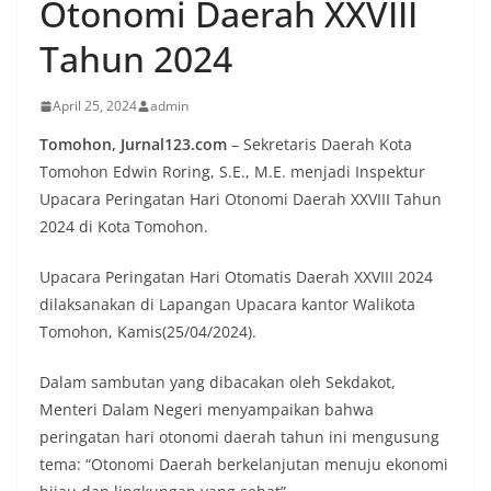
Otonomi Daerah XXVIII
Tahun 2024
April 25, 2024
admin
Tomohon, Jurnal123.com
– Sekretaris Daerah Kota
Tomohon Edwin Roring, S.E., M.E. menjadi Inspektur
Upacara Peringatan Hari Otonomi Daerah XXVIII Tahun
2024 di Kota Tomohon.
Upacara Peringatan Hari Otomatis Daerah XXVIII 2024
dilaksanakan di Lapangan Upacara kantor Walikota
Tomohon, Kamis(25/04/2024).
Dalam sambutan yang dibacakan oleh Sekdakot,
Menteri Dalam Negeri menyampaikan bahwa
peringatan hari otonomi daerah tahun ini mengusung
tema: “Otonomi Daerah berkelanjutan menuju ekonomi