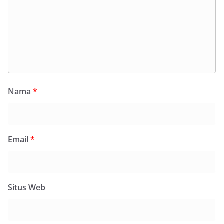
Nama
*
Email
*
Situs Web