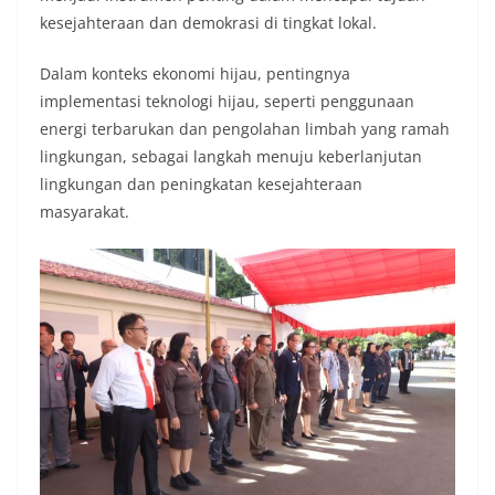
kesejahteraan dan demokrasi di tingkat lokal.
Dalam konteks ekonomi hijau, pentingnya
implementasi teknologi hijau, seperti penggunaan
energi terbarukan dan pengolahan limbah yang ramah
lingkungan, sebagai langkah menuju keberlanjutan
lingkungan dan peningkatan kesejahteraan
masyarakat.