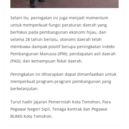
Selain itu, peringatan ini juga menjadi momentum
untuk memperkuat fungsi peraturan daerah yang
berfokus pada pembangunan ekonomi hijau, dan
selama 28 tahun berlalu, otonomi daerah telah
membawa dampak positif berupa peningkatan Indeks
Pembangunan Manusia (IPM), pendapatan asli daerah
(PAD), dan kemampuan fiskal daerah.
Peningkatan ini diharapkan dapat dimanfaatkan untuk
memperkuat program-program pembangunan yang
berkelanjutan.
Turut hadir Jajaran Pemerintah Kota Tomohon, Para
Pegawai Negeri Sipil, Tenaga kontrak dan Pegawai
BUMD Kota Tomohon.