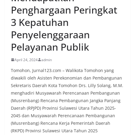
Penghargaan Peringkat
3 Kepatuhan
Penyelenggaraan
Pelayanan Publik
April 24, 2024
admin
Tomohon, Jurnal123.com – Walikota Tomohon yang
diwakili oleh Asisten Perekonomian dan Pembangunan
Sekretaris Daerah Kota Tomohon Drs. Lilly Solang, M.M.
menghadiri Musyawarah Perencanaan Pembangunan
(Musrenbang) Rencana Pembangunan Jangka Panjang
Daerah (RPJPD) Provinsi Sulawesi Utara Tahun 2025-
2045 dan Musyawarah Perencanaan Pembangunan
(Musrenbang) Rencana Kerja Pemerintah Daerah
(RKPD) Provinsi Sulawesi Utara Tahun 2025