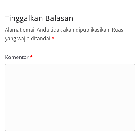
Tinggalkan Balasan
Alamat email Anda tidak akan dipublikasikan.
Ruas
yang wajib ditandai
*
Komentar
*