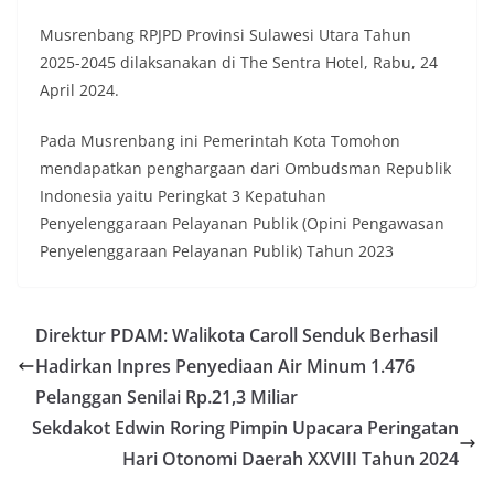
Musrenbang RPJPD Provinsi Sulawesi Utara Tahun
2025-2045 dilaksanakan di The Sentra Hotel, Rabu, 24
April 2024.
Pada Musrenbang ini Pemerintah Kota Tomohon
mendapatkan penghargaan dari Ombudsman Republik
Indonesia yaitu Peringkat 3 Kepatuhan
Penyelenggaraan Pelayanan Publik (Opini Pengawasan
Penyelenggaraan Pelayanan Publik) Tahun 2023
Direktur PDAM: Walikota Caroll Senduk Berhasil
Hadirkan Inpres Penyediaan Air Minum 1.476
Pelanggan Senilai Rp.21,3 Miliar
Sekdakot Edwin Roring Pimpin Upacara Peringatan
Hari Otonomi Daerah XXVIII Tahun 2024