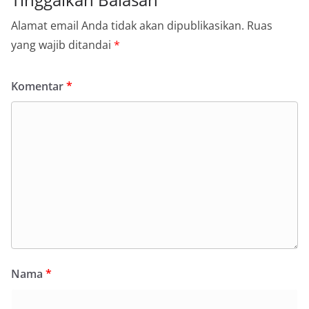
Alamat email Anda tidak akan dipublikasikan.
Ruas
yang wajib ditandai
*
Komentar
*
Nama
*