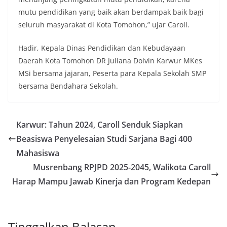
mutu pendidikan yang baik akan berdampak baik bagi
seluruh masyarakat di Kota Tomohon,” ujar Caroll.
Hadir, Kepala Dinas Pendidikan dan Kebudayaan
Daerah Kota Tomohon DR Juliana Dolvin Karwur MKes
MSi bersama jajaran, Peserta para Kepala Sekolah SMP
bersama Bendahara Sekolah.
Karwur: Tahun 2024, Caroll Senduk Siapkan
Beasiswa Penyelesaian Studi Sarjana Bagi 400
Mahasiswa
Musrenbang RPJPD 2025-2045, Walikota Caroll
Harap Mampu Jawab Kinerja dan Program Kedepan
Tinggalkan Balasan