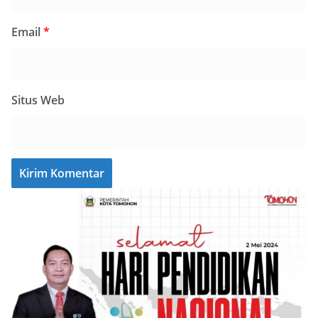
Email
*
Situs Web