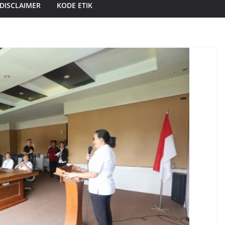
DISCLAIMER
KODE ETIK