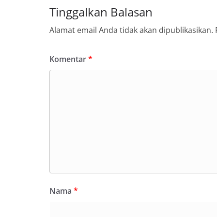
Tinggalkan Balasan
Alamat email Anda tidak akan dipublikasikan.
Komentar
*
Nama
*