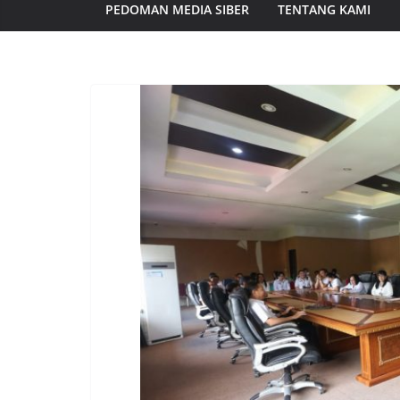
PEDOMAN MEDIA SIBER
TENTANG KAMI