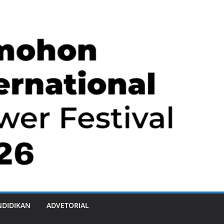
NDIDIKAN
ADVETORIAL