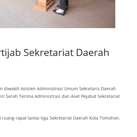
tijab Sekretariat Daerah
 diwakili Asisten Administrasi Umum Sekretaris Daerah
ri Serah Terima Administrasi dan Aset Pejabat Sekretariat
i ruang rapat lantai tiga Sekretariat Daerah Kota Tomohon.