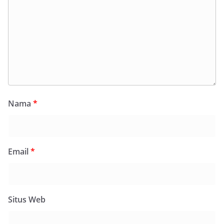
Nama
*
Email
*
Situs Web