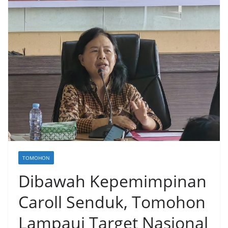
TOMOHON
Dibawah Kepemimpinan
Caroll Senduk, Tomohon
Lampaui Target Nasional