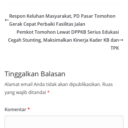
Respon Keluhan Masyarakat, PD Pasar Tomohon
Gerak Cepat Perbaiki Fasilitas Jalan
Pemkot Tomohon Lewat DPPKB Serius Edukasi
Cegah Stunting, Maksimalkan Kinerja Kader KB dan
TPK
Tinggalkan Balasan
Alamat email Anda tidak akan dipublikasikan.
Ruas
yang wajib ditandai
*
Komentar
*