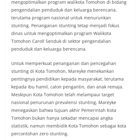
mengoptimalkan program walikota Tomohon di bidang
pengendalian penduduk dan keluarga berencana,
terutama program nasional untuk menurunkan
stunting. Penanganan stunting tetap menjadi fokus
dinas untuk mengoptimalkan program Walikota
Tomohon Caroll Senduk di sektor pengendalian
penduduk dan keluarga berencana.
Untuk memperkuat penanganan dan pencegahan
stunting di Kota Tomohon, Mareyke menekankan
pentingnya pendidikan kepada masyarakat, terutama
kepada ibu hamil, calon pengantin, dan anak remaja.
Meskipun Kota Tomohon telah melampaui target
nasional penurunan prevalensi stunting, Mareyke
menegaskan bahwa tujuan akhir Pemerintah Kota
Tomohon bukan hanya sekadar mencapai angka
statistik, namun membidik Kota Tomohon sebagai kota
percontohan zero stunting.