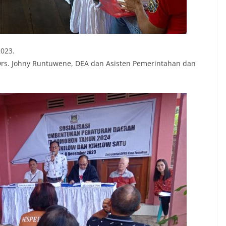
023.
rs. Johny Runtuwene, DEA dan Asisten Pemerintahan dan