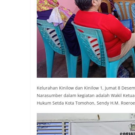
Kelurahan Kinilow dan Kinilow 1, Jumat 8 Dese
Narasumber dalam kegiatan adalah Wakil Ketua
Hukum Setda Kota Tomohon, Sendy H.M. Roeroe,