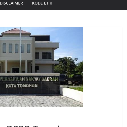
DISCLAIMER
KODE ETIK