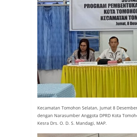
Kecamatan Tomohon Selatan, Jumat 8 Desember
dengan Narasumber Anggota DPRD Kota Tomohon 
Kesra Drs. O. D. S. Mandagi, MAP.