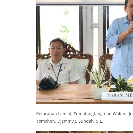
Kelurahan Lansot, Tumatangtang dan Walian, 
Tomohon, Djemmy J. Sundah, S.E.