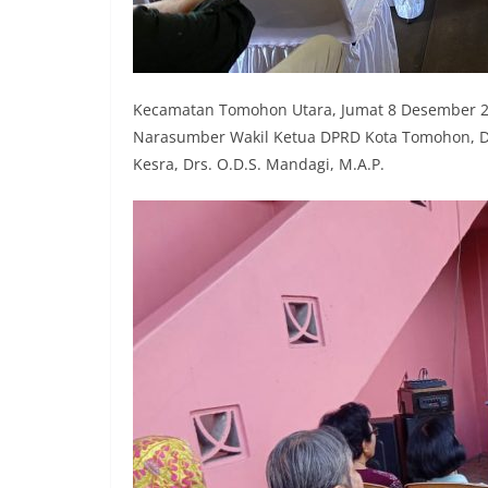
Kecamatan Tomohon Utara, Jumat 8 Desember 2
Narasumber Wakil Ketua DPRD Kota Tomohon, D
Kesra, Drs. O.D.S. Mandagi, M.A.P.