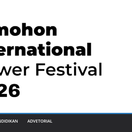
NDIDIKAN
ADVETORIAL