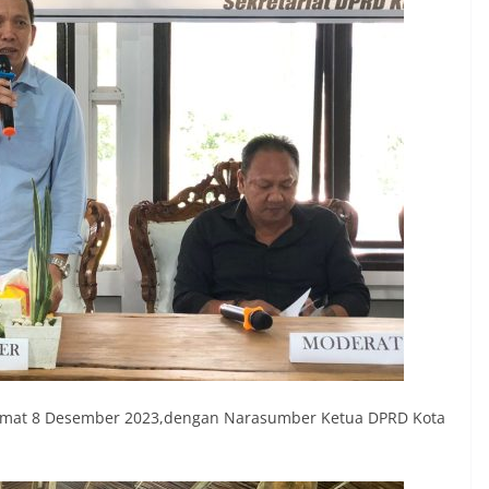
Jumat 8 Desember 2023,dengan Narasumber Ketua DPRD Kota