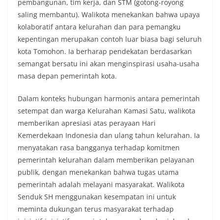
pembangunan, tim kerja, dan STM (gotong-royong
saling membantu). Walikota menekankan bahwa upaya
kolaboratif antara kelurahan dan para pemangku
kepentingan merupakan contoh luar biasa bagi seluruh
kota Tomohon. Ia berharap pendekatan berdasarkan
semangat bersatu ini akan menginspirasi usaha-usaha
masa depan pemerintah kota.
Dalam konteks hubungan harmonis antara pemerintah
setempat dan warga Kelurahan Kamasi Satu, walikota
memberikan apresiasi atas perayaan Hari
Kemerdekaan Indonesia dan ulang tahun kelurahan. Ia
menyatakan rasa bangganya terhadap komitmen
pemerintah kelurahan dalam memberikan pelayanan
publik, dengan menekankan bahwa tugas utama
pemerintah adalah melayani masyarakat. Walikota
Senduk SH menggunakan kesempatan ini untuk
meminta dukungan terus masyarakat terhadap