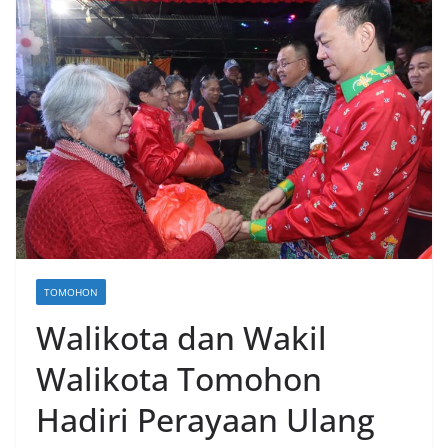
TOMOHON
Walikota dan Wakil
Walikota Tomohon
Hadiri Perayaan Ulang