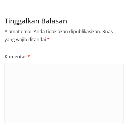
Tinggalkan Balasan
Alamat email Anda tidak akan dipublikasikan.
Ruas
yang wajib ditandai
*
Komentar
*