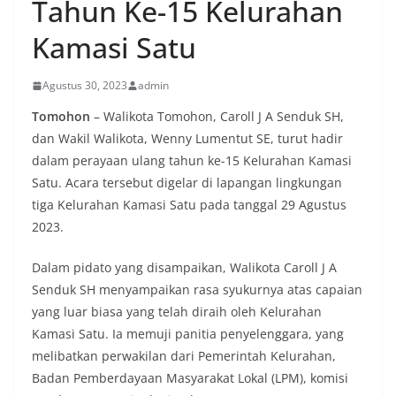
Tahun Ke-15 Kelurahan
Kamasi Satu
Agustus 30, 2023
admin
Tomohon
– Walikota Tomohon, Caroll J A Senduk SH,
dan Wakil Walikota, Wenny Lumentut SE, turut hadir
dalam perayaan ulang tahun ke-15 Kelurahan Kamasi
Satu. Acara tersebut digelar di lapangan lingkungan
tiga Kelurahan Kamasi Satu pada tanggal 29 Agustus
2023.
Dalam pidato yang disampaikan, Walikota Caroll J A
Senduk SH menyampaikan rasa syukurnya atas capaian
yang luar biasa yang telah diraih oleh Kelurahan
Kamasi Satu. Ia memuji panitia penyelenggara, yang
melibatkan perwakilan dari Pemerintah Kelurahan,
Badan Pemberdayaan Masyarakat Lokal (LPM), komisi