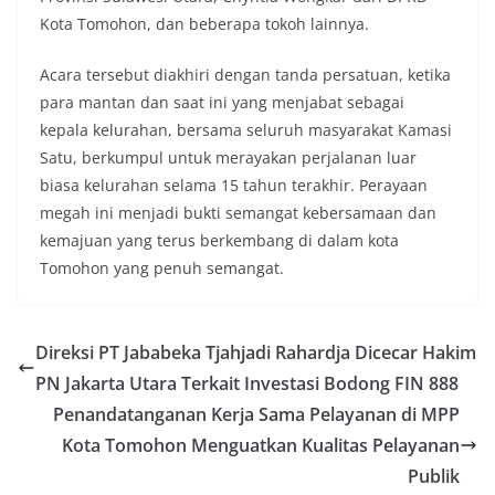
Kota Tomohon, dan beberapa tokoh lainnya.
Acara tersebut diakhiri dengan tanda persatuan, ketika
para mantan dan saat ini yang menjabat sebagai
kepala kelurahan, bersama seluruh masyarakat Kamasi
Satu, berkumpul untuk merayakan perjalanan luar
biasa kelurahan selama 15 tahun terakhir. Perayaan
megah ini menjadi bukti semangat kebersamaan dan
kemajuan yang terus berkembang di dalam kota
Tomohon yang penuh semangat.
Direksi PT Jababeka Tjahjadi Rahardja Dicecar Hakim
PN Jakarta Utara Terkait Investasi Bodong FIN 888
Penandatanganan Kerja Sama Pelayanan di MPP
Kota Tomohon Menguatkan Kualitas Pelayanan
Publik