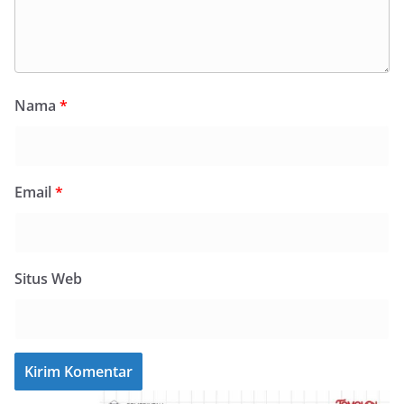
Nama
*
Email
*
Situs Web