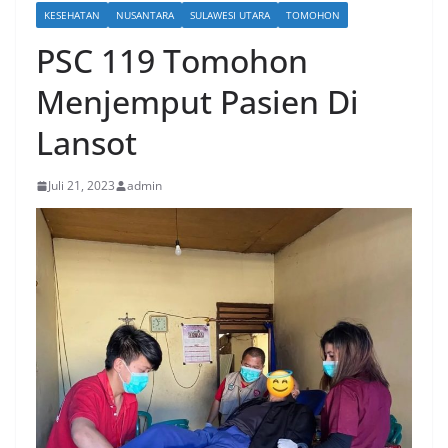
KESEHATAN
NUSANTARA
SULAWESI UTARA
TOMOHON
PSC 119 Tomohon
Menjemput Pasien Di
Lansot
Juli 21, 2023
admin