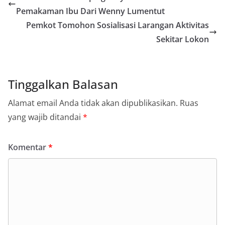
Pemakaman Ibu Dari Wenny Lumentut
Pemkot Tomohon Sosialisasi Larangan Aktivitas
Sekitar Lokon
Tinggalkan Balasan
Alamat email Anda tidak akan dipublikasikan.
Ruas
yang wajib ditandai
*
Komentar
*