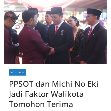
TOMOHON
PPSOT dan Michi No Eki
Jadi Faktor Walikota
Tomohon Terima