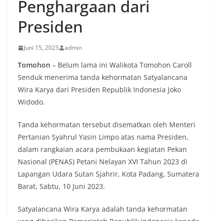
Penghargaan dari
Presiden
Juni 15, 2023
admin
Tomohon
– Belum lama ini Walikota Tomohon Caroll
Senduk menerima tanda kehormatan Satyalancana
Wira Karya dari Presiden Republik Indonesia Joko
Widodo.
Tanda kehormatan tersebut disematkan oleh Menteri
Pertanian Syahrul Yasin Limpo atas nama Presiden,
dalam rangkaian acara pembukaan kegiatan Pekan
Nasional (PENAS) Petani Nelayan XVI Tahun 2023 di
Lapangan Udara Sutan Sjahrir, Kota Padang, Sumatera
Barat, Sabtu, 10 Juni 2023.
Satyalancana Wira Karya adalah tanda kehormatan