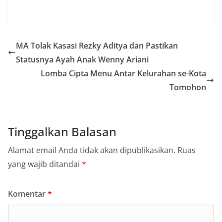
MA Tolak Kasasi Rezky Aditya dan Pastikan
Statusnya Ayah Anak Wenny Ariani
Lomba Cipta Menu Antar Kelurahan se-Kota
Tomohon
Tinggalkan Balasan
Alamat email Anda tidak akan dipublikasikan.
Ruas
yang wajib ditandai
*
Komentar
*