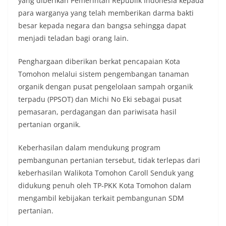
yang diberikan Pemerintah Republik Indonesia kepada
para warganya yang telah memberikan darma bakti
besar kepada negara dan bangsa sehingga dapat
menjadi teladan bagi orang lain.
Penghargaan diberikan berkat pencapaian Kota
Tomohon melalui sistem pengembangan tanaman
organik dengan pusat pengelolaan sampah organik
terpadu (PPSOT) dan Michi No Eki sebagai pusat
pemasaran, perdagangan dan pariwisata hasil
pertanian organik.
Keberhasilan dalam mendukung program
pembangunan pertanian tersebut, tidak terlepas dari
keberhasilan Walikota Tomohon Caroll Senduk yang
didukung penuh oleh TP-PKK Kota Tomohon dalam
mengambil kebijakan terkait pembangunan SDM
pertanian.