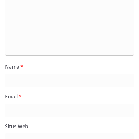
Nama
*
Email
*
Situs Web