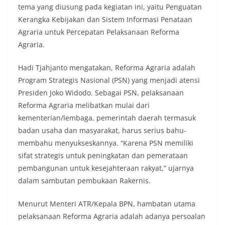
tema yang diusung pada kegiatan ini, yaitu Penguatan
Kerangka Kebijakan dan Sistem Informasi Penataan
Agraria untuk Percepatan Pelaksanaan Reforma
Agraria.
Hadi Tjahjanto mengatakan, Reforma Agraria adalah
Program Strategis Nasional (PSN) yang menjadi atensi
Presiden Joko Widodo. Sebagai PSN, pelaksanaan
Reforma Agraria melibatkan mulai dari
kementerian/lembaga, pemerintah daerah termasuk
badan usaha dan masyarakat, harus serius bahu-
membahu menyukseskannya. “Karena PSN memiliki
sifat strategis untuk peningkatan dan pemerataan
pembangunan untuk kesejahteraan rakyat,” ujarnya
dalam sambutan pembukaan Rakernis.
Menurut Menteri ATR/Kepala BPN, hambatan utama
pelaksanaan Reforma Agraria adalah adanya persoalan