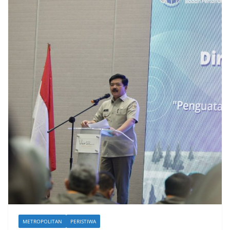
METROPOLITAN
PERISTIWA