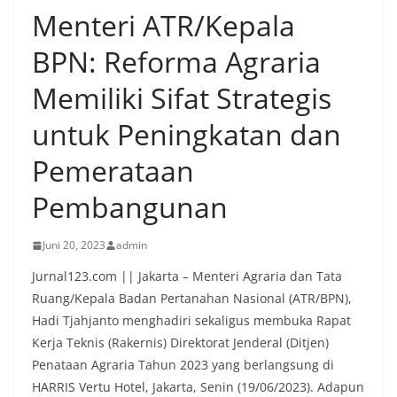
Menteri ATR/Kepala
BPN: Reforma Agraria
Memiliki Sifat Strategis
untuk Peningkatan dan
Pemerataan
Pembangunan
Juni 20, 2023
admin
Jurnal123.com || Jakarta – Menteri Agraria dan Tata
Ruang/Kepala Badan Pertanahan Nasional (ATR/BPN),
Hadi Tjahjanto menghadiri sekaligus membuka Rapat
Kerja Teknis (Rakernis) Direktorat Jenderal (Ditjen)
Penataan Agraria Tahun 2023 yang berlangsung di
HARRIS Vertu Hotel, Jakarta, Senin (19/06/2023). Adapun