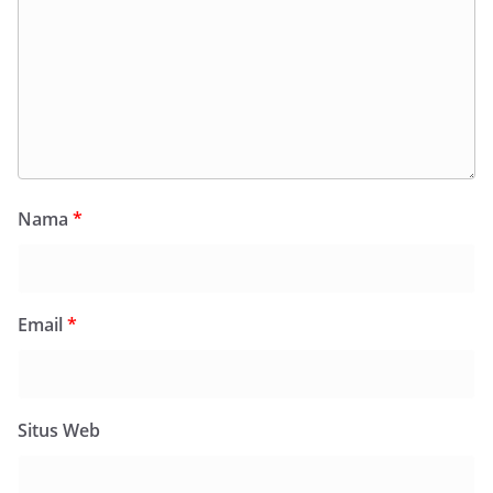
Nama
*
Email
*
Situs Web