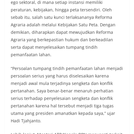
ego sektoral, di mana setiap instansi memiliki
peraturan, kebijakan, hingga peta tersendiri. Oleh
sebab itu, salah satu kunci terlaksananya Reforma
Agraria adalah melalui Kebijakan Satu Peta. Dengan
demikian, diharapkan dapat mewujudkan Reforma
Agraria yang berkepastian hukum dan berkeadilan
serta dapat menyelesaikan tumpang tindih
pemanfaatan lahan.
“Persoalan tumpang tindih pemanfaatan lahan menjadi
persoalan serius yang harus diselesaikan karena
menjadi awal mula terjadinya sengketa dan konflik
pertanahan. Saya benar-benar menaruh perhatian
serius terhadap penyelesaian sengketa dan konflik
pertanahan karena hal tersebut menjadi tiga tugas
utama yang presiden amanatkan kepada saya,” ujar
Hadi Tjahjanto.