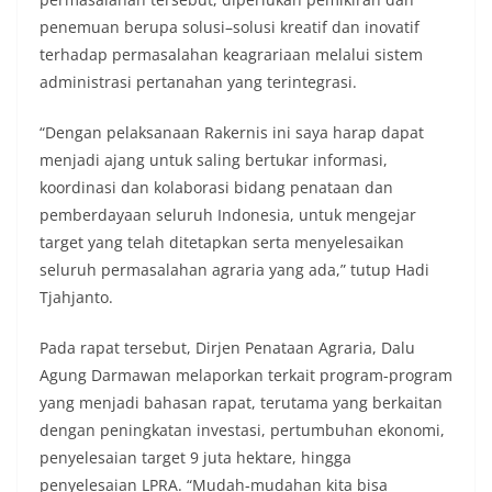
penemuan berupa solusi–solusi kreatif dan inovatif
terhadap permasalahan keagrariaan melalui sistem
administrasi pertanahan yang terintegrasi.
“Dengan pelaksanaan Rakernis ini saya harap dapat
menjadi ajang untuk saling bertukar informasi,
koordinasi dan kolaborasi bidang penataan dan
pemberdayaan seluruh Indonesia, untuk mengejar
target yang telah ditetapkan serta menyelesaikan
seluruh permasalahan agraria yang ada,” tutup Hadi
Tjahjanto.
Pada rapat tersebut, Dirjen Penataan Agraria, Dalu
Agung Darmawan melaporkan terkait program-program
yang menjadi bahasan rapat, terutama yang berkaitan
dengan peningkatan investasi, pertumbuhan ekonomi,
penyelesaian target 9 juta hektare, hingga
penyelesaian LPRA. “Mudah-mudahan kita bisa