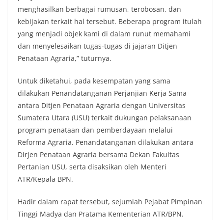
menghasilkan berbagai rumusan, terobosan, dan
kebijakan terkait hal tersebut. Beberapa program itulah
yang menjadi objek kami di dalam runut memahami
dan menyelesaikan tugas-tugas di jajaran Ditjen
Penataan Agraria,” tuturnya.
Untuk diketahui, pada kesempatan yang sama
dilakukan Penandatanganan Perjanjian Kerja Sama
antara Ditjen Penataan Agraria dengan Universitas
Sumatera Utara (USU) terkait dukungan pelaksanaan
program penataan dan pemberdayaan melalui
Reforma Agraria. Penandatanganan dilakukan antara
Dirjen Penataan Agraria bersama Dekan Fakultas
Pertanian USU, serta disaksikan oleh Menteri
ATR/Kepala BPN.
Hadir dalam rapat tersebut, sejumlah Pejabat Pimpinan
Tinggi Madya dan Pratama Kementerian ATR/BPN.