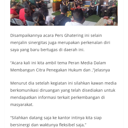
Disampaikannya acara Pers Ghatering ini selain
menjalin sinergitas juga merupakan perkenalan diri
saya yang baru bertugas di daerah ini.
“Acara kali ini kita ambil tema Peran Media Dalam
Membangun Citra Penegakan Hukum dan ,”jelasnya
Menurut dia setelah kegiatan ini silahkan kawan media
berkomunikasi diruangan yang telah disediakan untuk
mendapatkan informasi terkait perkembangan di
masyarakat.
“Silahkan datang saja ke kantor intinya kita siap
bersinergi dan waktunya fleksibel saja,”