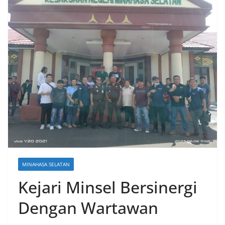
MINAHASA SELATAN
Kejari Minsel Bersinergi
Dengan Wartawan