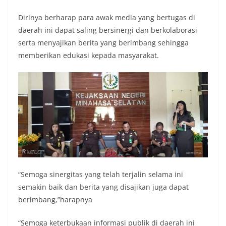
Dirinya berharap para awak media yang bertugas di
daerah ini dapat saling bersinergi dan berkolaborasi
serta menyajikan berita yang berimbang sehingga
memberikan edukasi kepada masyarakat.
“Semoga sinergitas yang telah terjalin selama ini
semakin baik dan berita yang disajikan juga dapat
berimbang,”harapnya
“Semoga keterbukaan informasi publik di daerah ini