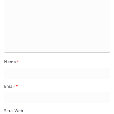
Nama
*
Email
*
Situs Web