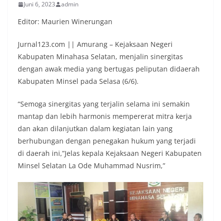
Juni 6, 2023
admin
Editor: Maurien Winerungan
Jurnal123.com || Amurang – Kejaksaan Negeri
Kabupaten Minahasa Selatan, menjalin sinergitas
dengan awak media yang bertugas peliputan didaerah
Kabupaten Minsel pada Selasa (6/6).
“Semoga sinergitas yang terjalin selama ini semakin
mantap dan lebih harmonis mempererat mitra kerja
dan akan dilanjutkan dalam kegiatan lain yang
berhubungan dengan penegakan hukum yang terjadi
di daerah ini,”Jelas kepala Kejaksaan Negeri Kabupaten
Minsel Selatan La Ode Muhammad Nusrim,”