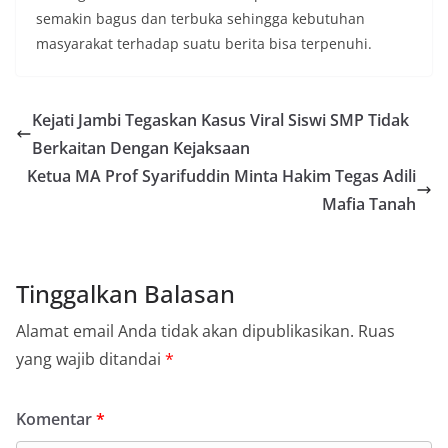
semakin bagus dan terbuka sehingga kebutuhan
masyarakat terhadap suatu berita bisa terpenuhi.
Kejati Jambi Tegaskan Kasus Viral Siswi SMP Tidak
Berkaitan Dengan Kejaksaan
Ketua MA Prof Syarifuddin Minta Hakim Tegas Adili
Mafia Tanah
Tinggalkan Balasan
Alamat email Anda tidak akan dipublikasikan.
Ruas
yang wajib ditandai
*
Komentar
*