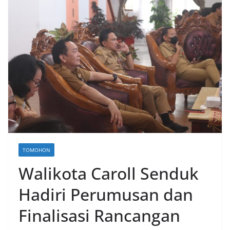
TOMOHON
Walikota Caroll Senduk
Hadiri Perumusan dan
Finalisasi Rancangan