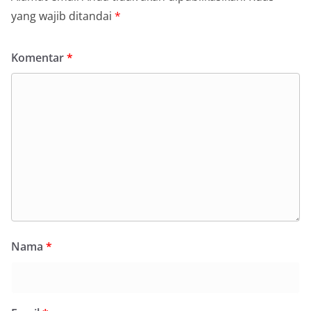
yang wajib ditandai
*
Komentar
*
Nama
*