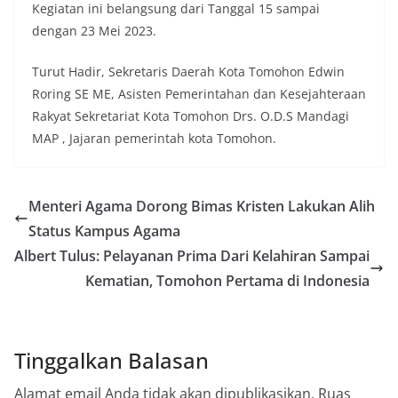
Kegiatan ini belangsung dari Tanggal 15 sampai
dengan 23 Mei 2023.
Turut Hadir, Sekretaris Daerah Kota Tomohon Edwin
Roring SE ME, Asisten Pemerintahan dan Kesejahteraan
Rakyat Sekretariat Kota Tomohon Drs. O.D.S Mandagi
MAP , Jajaran pemerintah kota Tomohon.
Menteri Agama Dorong Bimas Kristen Lakukan Alih
Status Kampus Agama
Albert Tulus: Pelayanan Prima Dari Kelahiran Sampai
Kematian, Tomohon Pertama di Indonesia
Tinggalkan Balasan
Alamat email Anda tidak akan dipublikasikan.
Ruas