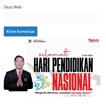
Situs Web