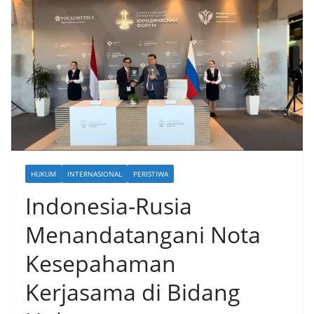
HUKUM
INTERNASIONAL
PERISTIWA
Indonesia-Rusia
Menandatangani Nota
Kesepahaman
Kerjasama di Bidang