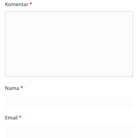
Komentar
*
Nama
*
Email
*