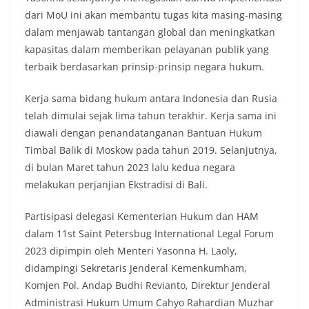
dari MoU ini akan membantu tugas kita masing-masing
dalam menjawab tantangan global dan meningkatkan
kapasitas dalam memberikan pelayanan publik yang
terbaik berdasarkan prinsip-prinsip negara hukum.
Kerja sama bidang hukum antara Indonesia dan Rusia
telah dimulai sejak lima tahun terakhir. Kerja sama ini
diawali dengan penandatanganan Bantuan Hukum
Timbal Balik di Moskow pada tahun 2019. Selanjutnya,
di bulan Maret tahun 2023 lalu kedua negara
melakukan perjanjian Ekstradisi di Bali.
Partisipasi delegasi Kementerian Hukum dan HAM
dalam 11st Saint Petersbug International Legal Forum
2023 dipimpin oleh Menteri Yasonna H. Laoly,
didampingi Sekretaris Jenderal Kemenkumham,
Komjen Pol. Andap Budhi Revianto, Direktur Jenderal
Administrasi Hukum Umum Cahyo Rahardian Muzhar