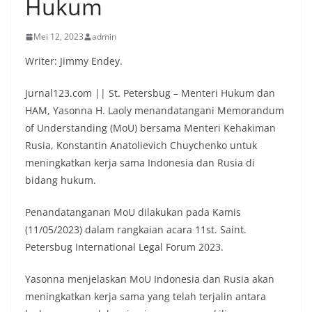
Hukum
Mei 12, 2023
admin
Writer: Jimmy Endey.
Jurnal123.com || St. Petersbug – Menteri Hukum dan
HAM, Yasonna H. Laoly menandatangani Memorandum
of Understanding (MoU) bersama Menteri Kehakiman
Rusia, Konstantin Anatolievich Chuychenko untuk
meningkatkan kerja sama Indonesia dan Rusia di
bidang hukum.
Penandatanganan MoU dilakukan pada Kamis
(11/05/2023) dalam rangkaian acara 11st. Saint.
Petersbug International Legal Forum 2023.
Yasonna menjelaskan MoU Indonesia dan Rusia akan
meningkatkan kerja sama yang telah terjalin antara