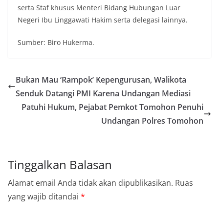
serta Staf khusus Menteri Bidang Hubungan Luar
Negeri Ibu Linggawati Hakim serta delegasi lainnya.
Sumber: Biro Hukerma.
Bukan Mau ‘Rampok’ Kepengurusan, Walikota
Senduk Datangi PMI Karena Undangan Mediasi
Patuhi Hukum, Pejabat Pemkot Tomohon Penuhi
Undangan Polres Tomohon
Tinggalkan Balasan
Alamat email Anda tidak akan dipublikasikan.
Ruas
yang wajib ditandai
*