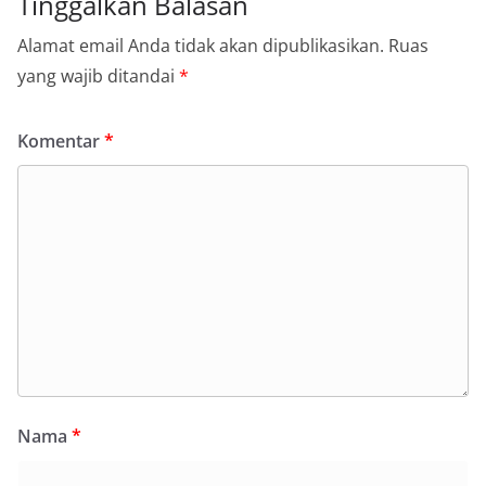
Tinggalkan Balasan
Alamat email Anda tidak akan dipublikasikan.
Ruas
yang wajib ditandai
*
Komentar
*
Nama
*