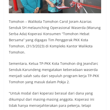
Tomohon – Walikota Tomohon Carol Joram Azarias
Senduk SH melaunching Operasional Waserda (Warung
Serba Ada) Koperasi Konsumen “Tomohon Hebat
Bersama” yang digagas Tim Penggerak PKK Kota
Tomohon, (31/3/2023) di Kompleks Kantor Walikota
Tomohon.
Sementara, Ketua TP-PKK Kota Tomohon drg Jeand’arc
Senduk-Karundeng mengatakan keberadaan waserda
menjadi salah satu dari sepuluh program kerja TP-PKK
Tomohon yang masuk dalam Pokja 2.
“Untuk modal dari koperasi berasal dari dana yang
dikumpul dari masing-masing anggota. Koperasi ini
tidak hanya mensejahterakan para pekerja, tetapi