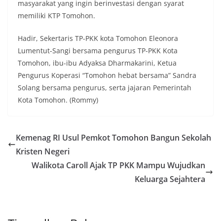
masyarakat yang ingin berinvestasi dengan syarat
memiliki KTP Tomohon.
Hadir, Sekertaris TP-PKK kota Tomohon Eleonora
Lumentut-Sangi bersama pengurus TP-PKK Kota
Tomohon, ibu-ibu Adyaksa Dharmakarini, Ketua
Pengurus Koperasi “Tomohon hebat bersama” Sandra
Solang bersama pengurus, serta jajaran Pemerintah
Kota Tomohon. (Rommy)
Kemenag RI Usul Pemkot Tomohon Bangun Sekolah
Kristen Negeri
Walikota Caroll Ajak TP PKK Mampu Wujudkan
Keluarga Sejahtera