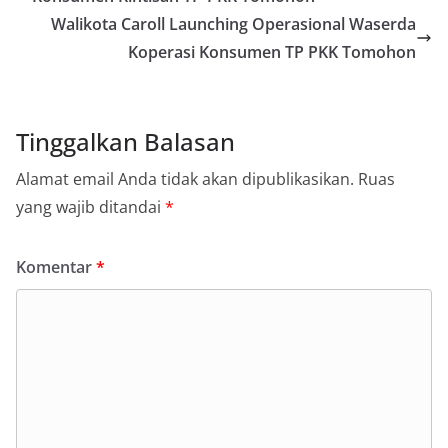
Walikota Caroll Launching Operasional Waserda
Koperasi Konsumen TP PKK Tomohon
Tinggalkan Balasan
Alamat email Anda tidak akan dipublikasikan.
Ruas
yang wajib ditandai
*
Komentar
*