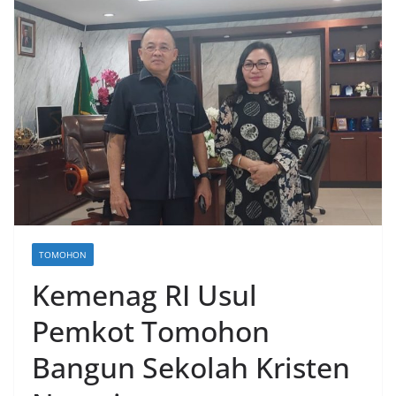
TOMOHON
Kemenag RI Usul
Pemkot Tomohon
Bangun Sekolah Kristen