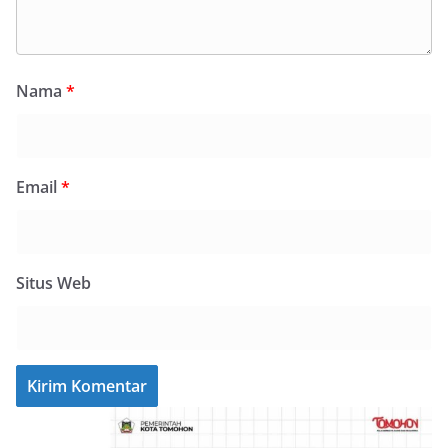
Nama
*
Email
*
Situs Web