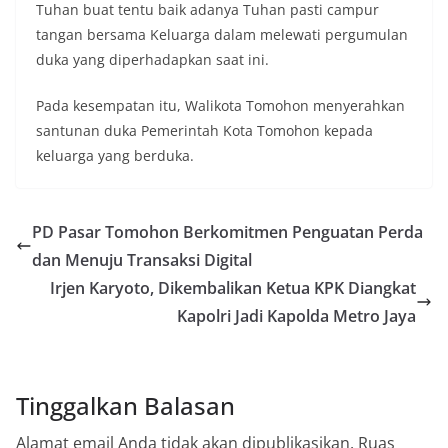
Tuhan buat tentu baik adanya Tuhan pasti campur
tangan bersama Keluarga dalam melewati pergumulan
duka yang diperhadapkan saat ini.
Pada kesempatan itu, Walikota Tomohon menyerahkan
santunan duka Pemerintah Kota Tomohon kepada
keluarga yang berduka.
PD Pasar Tomohon Berkomitmen Penguatan Perda
dan Menuju Transaksi Digital
Irjen Karyoto, Dikembalikan Ketua KPK Diangkat
Kapolri Jadi Kapolda Metro Jaya
Tinggalkan Balasan
Alamat email Anda tidak akan dipublikasikan.
Ruas