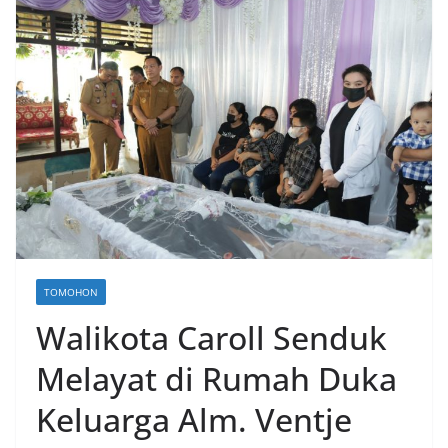
TOMOHON
Walikota Caroll Senduk
Melayat di Rumah Duka
Keluarga Alm. Ventje