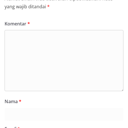
yang wajib ditandai
*
Komentar
*
Nama
*