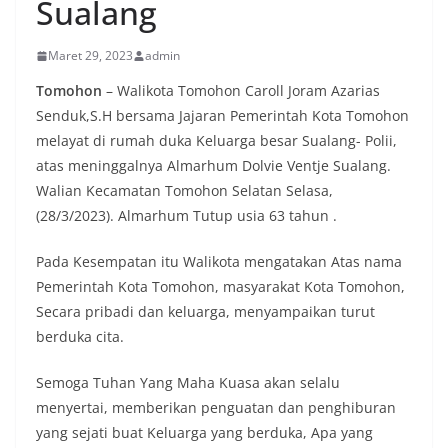
Sualang
Maret 29, 2023
admin
Tomohon
– Walikota Tomohon Caroll Joram Azarias
Senduk,S.H bersama Jajaran Pemerintah Kota Tomohon
melayat di rumah duka Keluarga besar Sualang- Polii,
atas meninggalnya Almarhum Dolvie Ventje Sualang.
Walian Kecamatan Tomohon Selatan Selasa,
(28/3/2023). Almarhum Tutup usia 63 tahun .
Pada Kesempatan itu Walikota mengatakan Atas nama
Pemerintah Kota Tomohon, masyarakat Kota Tomohon,
Secara pribadi dan keluarga, menyampaikan turut
berduka cita.
Semoga Tuhan Yang Maha Kuasa akan selalu
menyertai, memberikan penguatan dan penghiburan
yang sejati buat Keluarga yang berduka, Apa yang