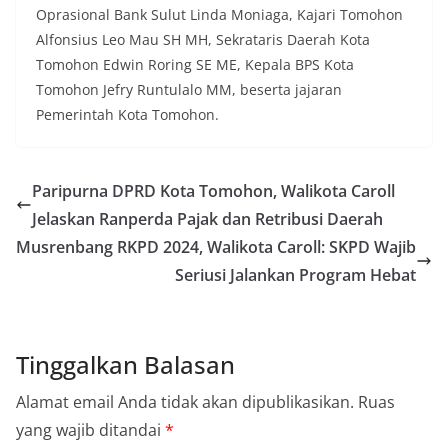
Oprasional Bank Sulut Linda Moniaga, Kajari Tomohon
Alfonsius Leo Mau SH MH, Sekrataris Daerah Kota
Tomohon Edwin Roring SE ME, Kepala BPS Kota
Tomohon Jefry Runtulalo MM, beserta jajaran
Pemerintah Kota Tomohon.
Paripurna DPRD Kota Tomohon, Walikota Caroll
Jelaskan Ranperda Pajak dan Retribusi Daerah
Musrenbang RKPD 2024, Walikota Caroll: SKPD Wajib
Seriusi Jalankan Program Hebat
Tinggalkan Balasan
Alamat email Anda tidak akan dipublikasikan.
Ruas
yang wajib ditandai
*