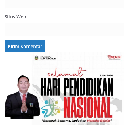
Situs Web