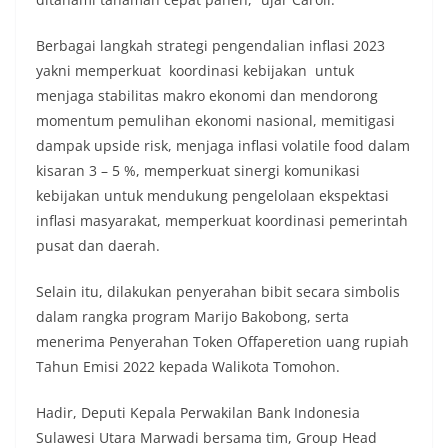
Berbagai langkah strategi pengendalian inflasi 2023
yakni memperkuat koordinasi kebijakan untuk
menjaga stabilitas makro ekonomi dan mendorong
momentum pemulihan ekonomi nasional, memitigasi
dampak upside risk, menjaga inflasi volatile food dalam
kisaran 3 – 5 %, memperkuat sinergi komunikasi
kebijakan untuk mendukung pengelolaan ekspektasi
inflasi masyarakat, memperkuat koordinasi pemerintah
pusat dan daerah.
Selain itu, dilakukan penyerahan bibit secara simbolis
dalam rangka program Marijo Bakobong, serta
menerima Penyerahan Token Offaperetion uang rupiah
Tahun Emisi 2022 kepada Walikota Tomohon.
Hadir, Deputi Kepala Perwakilan Bank Indonesia
Sulawesi Utara Marwadi bersama tim, Group Head