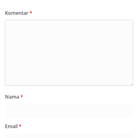
Komentar
*
Nama
*
Email
*