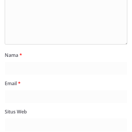
Nama
*
Email
*
Situs Web