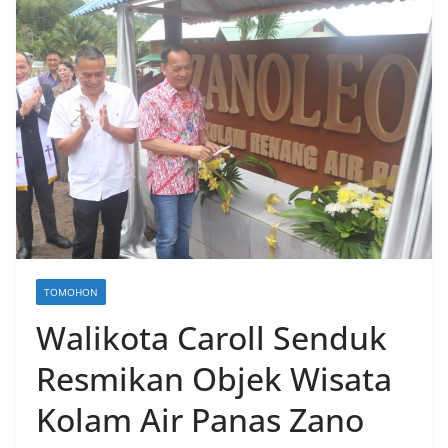
TOMOHON
Walikota Caroll Senduk
Resmikan Objek Wisata
Kolam Air Panas Zano