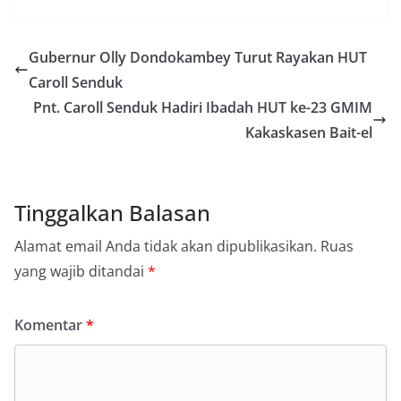
Gubernur Olly Dondokambey Turut Rayakan HUT
Caroll Senduk
Pnt. Caroll Senduk Hadiri Ibadah HUT ke-23 GMIM
Kakaskasen Bait-el
Tinggalkan Balasan
Alamat email Anda tidak akan dipublikasikan.
Ruas
yang wajib ditandai
*
Komentar
*