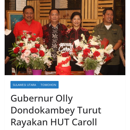
SULAWESI UTARA
TOMOHON
Gubernur Olly
Dondokambey Turut
Rayakan HUT Caroll