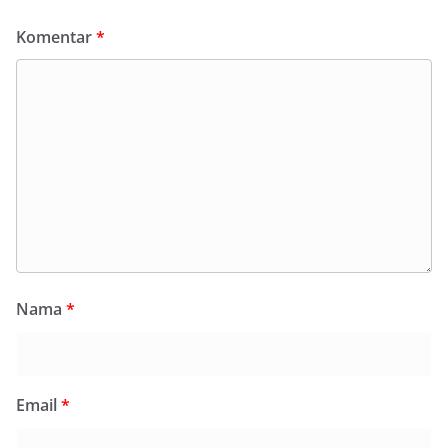
Komentar
*
Nama
*
Email
*