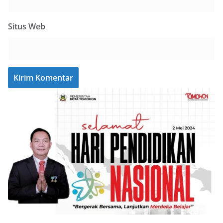
Situs Web