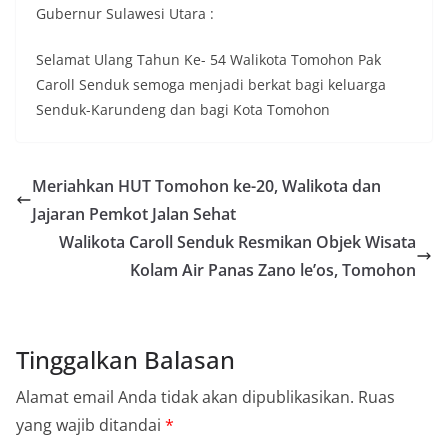
Gubernur Sulawesi Utara :
Selamat Ulang Tahun Ke- 54 Walikota Tomohon Pak
Caroll Senduk semoga menjadi berkat bagi keluarga
Senduk-Karundeng dan bagi Kota Tomohon
Meriahkan HUT Tomohon ke-20, Walikota dan
Jajaran Pemkot Jalan Sehat
Walikota Caroll Senduk Resmikan Objek Wisata
Kolam Air Panas Zano le’os, Tomohon
Tinggalkan Balasan
Alamat email Anda tidak akan dipublikasikan.
Ruas
yang wajib ditandai
*