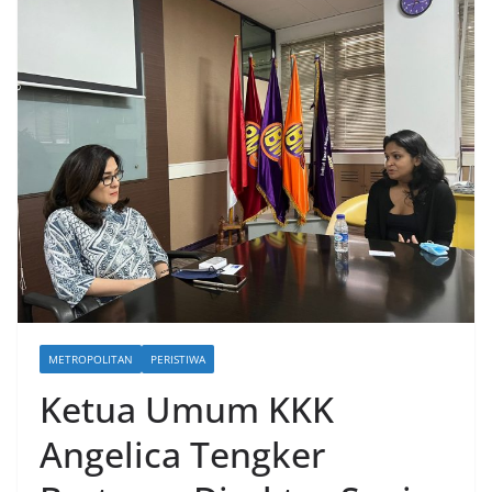
METROPOLITAN
PERISTIWA
Ketua Umum KKK
Angelica Tengker