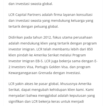
dan investasi swasta global.
LCR Capital Partners adalah firma layanan konsultasi
dan investasi swasta yang mendukung keluarga yang
tertarik dengan peluang global.
Didirikan pada tahun 2012, fokus utama perusahaan
adalah mendukung klien yang tertarik dengan program
investor imigran. LCR telah membantu lebih dari 850
klien pindah ke Amerika Serikat melalui Program
Investor Imigran EB-5. LCR juga bekerja sama dengan E-
2 Investors Visa, Portugis Golden Visa, dan program
Kewarganegaraan Grenada dengan Investasi.
LCR yakin akses ke pasar global, khususnya Amerika
Serikat, dapat mengubah kehidupan klien kami. Kami
menyadari bahwa mengglobal adalah keputusan yang
signifikan dan LCR bekerja keras untuk menjadi