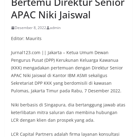
Bertemu Direktur Senior
APAC Niki Jaiswal
Desember 8, 2022
admin
Editor: Maurits
Jurnal123.com || Jakarta – Ketua Umum Dewan
Pengurus Pusat (DPP) Kerukunan Keluarga Kawanua
(KKK) mengadakan pertemuan dengan Direktur Senior
APAC Niki Jaiswal di Kantor IBM ASMI sekaligus
Sekretariat DPP KKK yang berdomisili di kawasan
Pulomas, Jakarta Timur pada Rabu, 7 Desember 2022.
Niki berbasis di Singapura, dia bertanggung jawab atas
keterlibatan mitra saluran dan membina hubungan
LCR dengan klien dan prospek yang ada.
LCR Capital Partners adalah firma layanan konsultasi