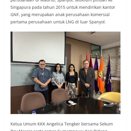
Singapura pada tahun 2015 untuk mendirikan kantor
GNF, yang merupakan anak perusahaan komersial
pertama perusahaan untuk LNG di luar Spanyol.
Ketua Umum KKK Angelica Tengker bersama Sekum