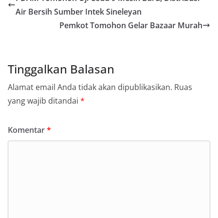
Air Bersih Sumber Intek Sineleyan
Pemkot Tomohon Gelar Bazaar Murah
Tinggalkan Balasan
Alamat email Anda tidak akan dipublikasikan.
Ruas
yang wajib ditandai
*
Komentar
*