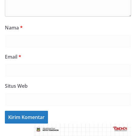
Nama
*
Email
*
Situs Web