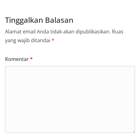
Tinggalkan Balasan
Alamat email Anda tidak akan dipublikasikan.
Ruas
yang wajib ditandai
*
Komentar
*