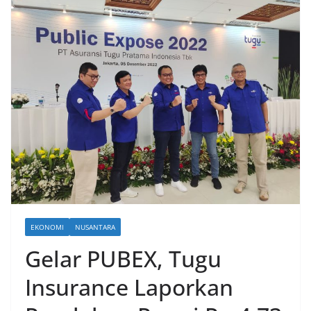
EKONOMI
NUSANTARA
Gelar PUBEX, Tugu
Insurance Laporkan