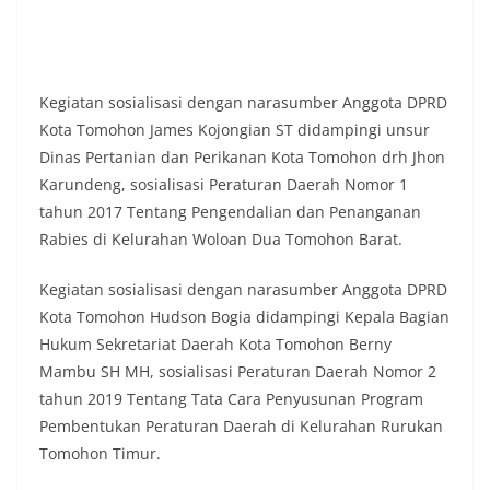
Kegiatan sosialisasi dengan narasumber Anggota DPRD
Kota Tomohon James Kojongian ST didampingi unsur
Dinas Pertanian dan Perikanan Kota Tomohon drh Jhon
Karundeng, sosialisasi Peraturan Daerah Nomor 1
tahun 2017 Tentang Pengendalian dan Penanganan
Rabies di Kelurahan Woloan Dua Tomohon Barat.
Kegiatan sosialisasi dengan narasumber Anggota DPRD
Kota Tomohon Hudson Bogia didampingi Kepala Bagian
Hukum Sekretariat Daerah Kota Tomohon Berny
Mambu SH MH, sosialisasi Peraturan Daerah Nomor 2
tahun 2019 Tentang Tata Cara Penyusunan Program
Pembentukan Peraturan Daerah di Kelurahan Rurukan
Tomohon Timur.