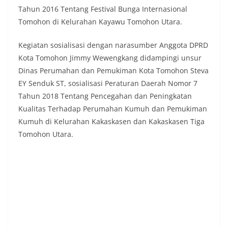
Tahun 2016 Tentang Festival Bunga Internasional
Tomohon di Kelurahan Kayawu Tomohon Utara.
Kegiatan sosialisasi dengan narasumber Anggota DPRD
Kota Tomohon Jimmy Wewengkang didampingi unsur
Dinas Perumahan dan Pemukiman Kota Tomohon Steva
EY Senduk ST, sosialisasi Peraturan Daerah Nomor 7
Tahun 2018 Tentang Pencegahan dan Peningkatan
Kualitas Terhadap Perumahan Kumuh dan Pemukiman
Kumuh di Kelurahan Kakaskasen dan Kakaskasen Tiga
Tomohon Utara.