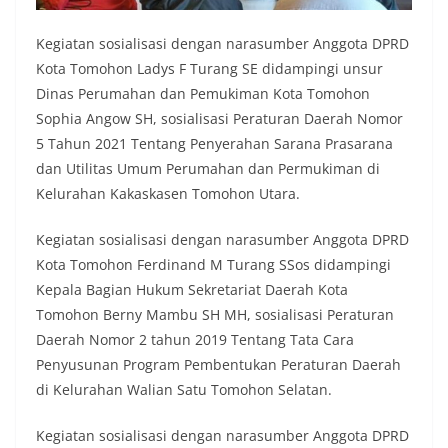
Kegiatan sosialisasi dengan narasumber Anggota DPRD
Kota Tomohon Ladys F Turang SE didampingi unsur
Dinas Perumahan dan Pemukiman Kota Tomohon
Sophia Angow SH, sosialisasi Peraturan Daerah Nomor
5 Tahun 2021 Tentang Penyerahan Sarana Prasarana
dan Utilitas Umum Perumahan dan Permukiman di
Kelurahan Kakaskasen Tomohon Utara.
Kegiatan sosialisasi dengan narasumber Anggota DPRD
Kota Tomohon Ferdinand M Turang SSos didampingi
Kepala Bagian Hukum Sekretariat Daerah Kota
Tomohon Berny Mambu SH MH, sosialisasi Peraturan
Daerah Nomor 2 tahun 2019 Tentang Tata Cara
Penyusunan Program Pembentukan Peraturan Daerah
di Kelurahan Walian Satu Tomohon Selatan.
Kegiatan sosialisasi dengan narasumber Anggota DPRD