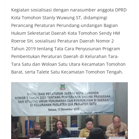
Kegiatan sosialisasi dengan narasumber anggota DPRD
Kota Tomohon Stanly Wuwung ST, didampingi
Perancang Peraturan Perundang-undangan Bagian
Hukum Sekretariat Daerah Kota Tomohon Sendy HM
Roeroe SH, sosialisasi Peraturan Daerah Nomor 2
Tahun 2019 tentang Tata Cara Penyusunan Program
Pembentukan Peraturan Daerah di Kelurahan Tara-
Tara Satu dan Woloan Satu Utara Kecamatan Tomohon
Barat, serta Talete Satu Kecamatan Tomohon Tengah.