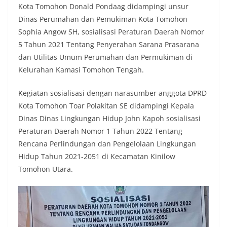
Kota Tomohon Donald Pondaag didampingi unsur
Dinas Perumahan dan Pemukiman Kota Tomohon
Sophia Angow SH, sosialisasi Peraturan Daerah Nomor
5 Tahun 2021 Tentang Penyerahan Sarana Prasarana
dan Utilitas Umum Perumahan dan Permukiman di
Kelurahan Kamasi Tomohon Tengah.
Kegiatan sosialisasi dengan narasumber anggota DPRD
Kota Tomohon Toar Polakitan SE didampingi Kepala
Dinas Dinas Lingkungan Hidup John Kapoh sosialisasi
Peraturan Daerah Nomor 1 Tahun 2022 Tentang
Rencana Perlindungan dan Pengelolaan Lingkungan
Hidup Tahun 2021-2051 di Kecamatan Kinilow
Tomohon Utara.