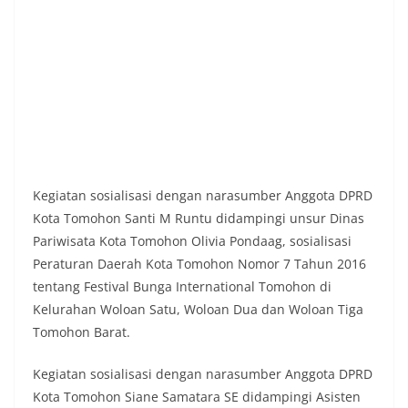
Kegiatan sosialisasi dengan narasumber Anggota DPRD
Kota Tomohon Santi M Runtu didampingi unsur Dinas
Pariwisata Kota Tomohon Olivia Pondaag, sosialisasi
Peraturan Daerah Kota Tomohon Nomor 7 Tahun 2016
tentang Festival Bunga International Tomohon di
Kelurahan Woloan Satu, Woloan Dua dan Woloan Tiga
Tomohon Barat.
Kegiatan sosialisasi dengan narasumber Anggota DPRD
Kota Tomohon Siane Samatara SE didampingi Asisten