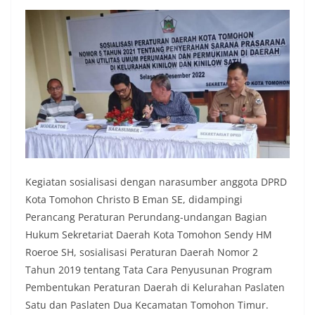
Kegiatan sosialisasi dengan narasumber anggota DPRD
Kota Tomohon Christo B Eman SE, didampingi
Perancang Peraturan Perundang-undangan Bagian
Hukum Sekretariat Daerah Kota Tomohon Sendy HM
Roeroe SH, sosialisasi Peraturan Daerah Nomor 2
Tahun 2019 tentang Tata Cara Penyusunan Program
Pembentukan Peraturan Daerah di Kelurahan Paslaten
Satu dan Paslaten Dua Kecamatan Tomohon Timur.