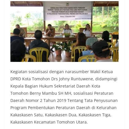
Kegiatan sosialisasi dengan narasumber Wakil Ketua
DPRD Kota Tomohon Drs Johny Runtuwene, didampingi
Kepala Bagian Hukum Sekretariat Daerah Kota
Tomohon Berny Mambu SH MH, sosialisasi Peraturan
Daerah Nomor 2 Tahun 2019 Tentang Tata Penyusunan
Program Pembentukan Peraturan Daerah di Kelurahan
Kakaskasen Satu, Kakaskasen Dua, Kakaskasen Tiga,
Kakaskasen Kecamatan Tomohon Utara.