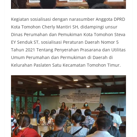
Kegiatan sosialisasi dengan narasumber Anggota DPRD
Kota Tomohon Cherly Mantiri SH, didampingi unsur
Dinas Perumahan dan Pemukiman Kota Tomohon Steva
EY Senduk ST, sosialisasi Peraturan Daerah Nomor 5
Tahun 2021 Tentang Penyerahan Prasarana dan Utilitas
Umum Perumahan dan Permukiman di Daerah di
Kelurahan Paslaten Satu Kecamatan Tomohon Timur.