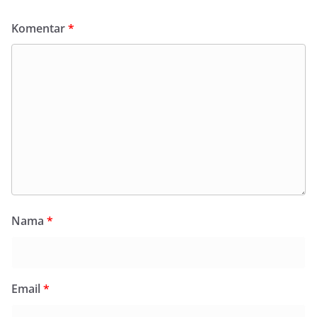
Komentar
*
Nama
*
Email
*