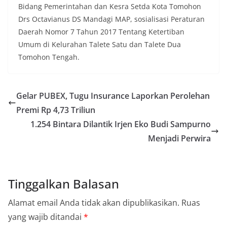
Bidang Pemerintahan dan Kesra Setda Kota Tomohon
Drs Octavianus DS Mandagi MAP, sosialisasi Peraturan
Daerah Nomor 7 Tahun 2017 Tentang Ketertiban
Umum di Kelurahan Talete Satu dan Talete Dua
Tomohon Tengah.
Gelar PUBEX, Tugu Insurance Laporkan Perolehan
Premi Rp 4,73 Triliun
1.254 Bintara Dilantik Irjen Eko Budi Sampurno
Menjadi Perwira
Tinggalkan Balasan
Alamat email Anda tidak akan dipublikasikan.
Ruas
yang wajib ditandai
*