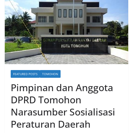
FEATURED POSTS
TOMOHON
Pimpinan dan Anggota
DPRD Tomohon
Narasumber Sosialisasi
Peraturan Daerah