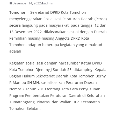
Desember 14, 2022
admin
Tomohon
– Sekretariat DPRD Kota Tomohon
menyelenggarakan Sosialisasi Peraturan Daerah (Perda)
secara langsung pada masyarakat, pada tanggal 12 dan
13 Desember 2022, dilaksanakan sesuai dengan Daerah
Pemilihan masing-masing Anggota DPRD Kota
Tomohon. adapun beberapa kegiatan yang dimaksud
adalah
Kegiatan sosialisasi dengan narasumber Ketua DPRD
Kota Tomohon Djemmy J Sundah SE, didampingi Kepala
Bagian Hukum Sekretariat Daerah Kota Tomohon Berny
R Mambu SH MH, sosialisasikan Peraturan Daerah
Nomor 2 Tahun 2019 tentang Tata Cara Penyusunan
Program Pembentukan Peraturan Daerah di Kelurahan
Tumatangtang, Pinaras, dan Walian Dua Kecamatan
Tomohon Selatan.