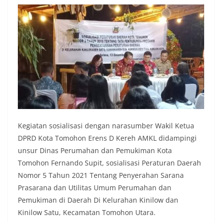
Kegiatan sosialisasi dengan narasumber Wakil Ketua
DPRD Kota Tomohon Erens D Kereh AMKL didampingi
unsur Dinas Perumahan dan Pemukiman Kota
Tomohon Fernando Supit, sosialisasi Peraturan Daerah
Nomor 5 Tahun 2021 Tentang Penyerahan Sarana
Prasarana dan Utilitas Umum Perumahan dan
Pemukiman di Daerah Di Kelurahan Kinilow dan
Kinilow Satu, Kecamatan Tomohon Utara.