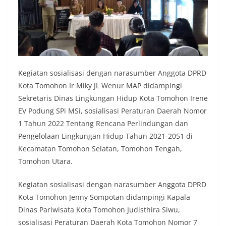
Kegiatan sosialisasi dengan narasumber Anggota DPRD
Kota Tomohon Ir Miky JL Wenur MAP didampingi
Sekretaris Dinas Lingkungan Hidup Kota Tomohon Irene
EV Podung SPi MSi, sosialisasi Peraturan Daerah Nomor
1 Tahun 2022 Tentang Rencana Perlindungan dan
Pengelolaan Lingkungan Hidup Tahun 2021-2051 di
Kecamatan Tomohon Selatan, Tomohon Tengah,
Tomohon Utara.
Kegiatan sosialisasi dengan narasumber Anggota DPRD
Kota Tomohon Jenny Sompotan didampingi Kapala
Dinas Pariwisata Kota Tomohon Judisthira Siwu,
sosialisasi Peraturan Daerah Kota Tomohon Nomor 7