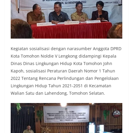
Kegiatan sosialisasi dengan narasumber Anggota DPRD
Kota Tomohon Noldie V Lengkong didampingi Kepala
Dinas Dinas Lingkungan Hidup Kota Tomohon John
Kapoh, sosialisasi Peraturan Daerah Nomor 1 Tahun
2022 Tentang Rencana Perlindungan dan Pengelolaan
Lingkungan Hidup Tahun 2021-2051 di Kecamatan
Walian Satu dan Lahendong, Tomohon Selatan.