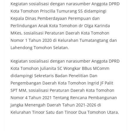
Kegiatan sosialisasi dengan narasumber Anggota DPRD
Kota Tomohon Priscilla Tumurang SS didampingi
Kepala Dinas Pemberdayaan Perempuan dan
Perlindungan Anak Kota Tomohon dr Olga Karinda
MKes, sosialisasi Peraturan Daerah Kota Tomohon
Nomor 1 Tahun 2020 di Kelurahan Tumatangtang dan
Lahendong Tomohon Selatan.
Kegiatan sosialisasi dengan narasumber Anggota DPRD
Kota Tomohon Julianita SC Wongkar BBus MComm
didampingi Sekretaris Badan Penelitian Dan
Pengembangan Daerah Kota Tomohon Ingrid JF Palit
SPT MM, sosialisasi Peraturan Daerah Kota Tomohon
Nomor 4 Tahun 2021 Tentang Rencana Pembangunan
Jangka Menengah Daerah Tahun 2021-2026 di
Kelurahan Tinoor Satu dan Tinoor Dua Tomohon Utara.