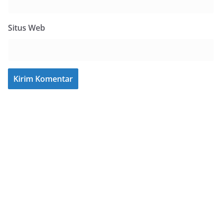
Situs Web