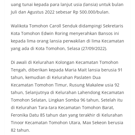
uang tunai kepada para lanjut usia (lansia) untuk bulan
Juli dan Agustus 2022 sebesar Rp 500.000/bulan.
Walikota Tomohon Caroll Senduk didampingi Sekretaris
Kota Tomohon Edwin Roring menyerahkan Bansos ini
kepada lima orang lansia perwakilan di lima Kecamatan
yang ada di Kota Tomohon, Selasa (27/09/2022).
Di awali di Kelurahan Kolongan Kecamatan Tomohon
Tengah, diberikan kepada Maria Mait lansia berusia 91
tahun, kemudian di Kelurahan Paslaten Dua
Kecamatan Tomohon Timur, Rusung Makalew usia 92
tahun, Selanjutnya di Kelurahan Lahendong Kecamatan
Tomohon Selatan, Lingkan Somba 96 tahun, Setelah itu
di Kelurahan Tara-tara Kecamatan Tomohon Barat,
Feronika Datu 85 tahun dan yang terakhir di Kelurahan
Tinoor Kecamatan Tomohon Utara, Max Sekeon berusia
82 tahun.