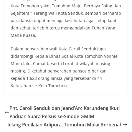
Kota Tomohon yakni Tomohon Maju, Berdaya Saing dan
Sejahtera.” Terang Wali Kota Senduk, sembari berharap
para lansia dapat menjaga kesehatan agar tetap kuat
dan sehat, terlebih terus mengandalkan Tuhan Yang
Maha Kuasa.
Dalam penyerahan wali Kota Caroll Senduk juga
didampingi Kepala Dinas Sosial Kota Tomohon Vonnie
Montolalu, Camat beserta Lurah diwilayah masing
masing. Diketahui penyerahan bansos diberikan
kepada 1.623 orang lansia yang tersebar di 44
Kelurahan se-Kota Tomohon.
Pnt. Caroll Senduk dan Jeand’Arc Karundeng Ikuti
Paduan Suara Pelsus se-Sinode GMIM
Jelang Penilaian Adipura, Tomohon Mulai Berbenah