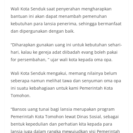
Wali Kota Senduk saat penyerahan mengharapkan
bantuan ini akan dapat menambah pemenuhan
kebutuhan para lansia penerima, sehingga bermanfaat
dan dipergunakan dengan baik.
“Diharapkan gunakan uang ini untuk kebutuhan sehari-
hari, kalau ke gereja adat diibadah evang boleh pakai
for persembahan, ” ujar wali kota kepada oma opa.
Wali Kota Senduk mengakui, memang nilainya belum
seberapa namun melihat tawa dan senyuman oma opa
ini suatu kebahagiaan untuk kami Pemerintah Kota
Tomohon.
“Bansos uang tunai bagi lansia merupakan program
Pemerintah Kota Tomohon lewat Dinas Sosial, sebagai
bentuk kepedulian dan perhatian kita kepada para
lansia juga dalam rangka mewujudkan visi Pemerintah