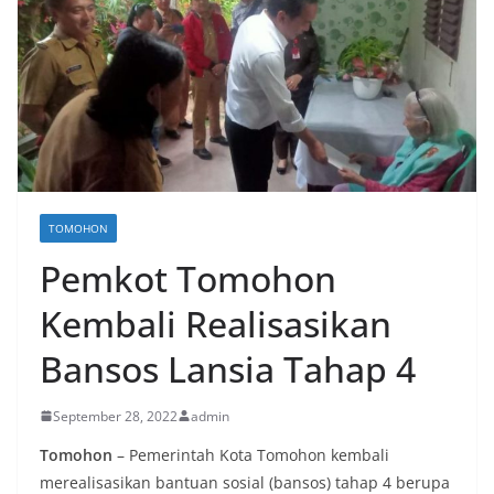
TOMOHON
Pemkot Tomohon
Kembali Realisasikan
Bansos Lansia Tahap 4
September 28, 2022
admin
Tomohon
– Pemerintah Kota Tomohon kembali
merealisasikan bantuan sosial (bansos) tahap 4 berupa