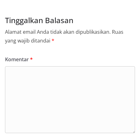
Tinggalkan Balasan
Alamat email Anda tidak akan dipublikasikan.
Ruas
yang wajib ditandai
*
Komentar
*