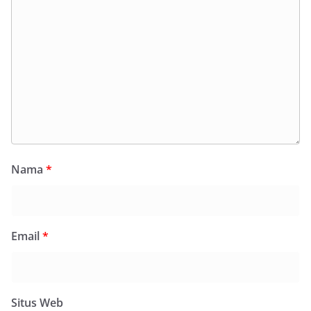
Nama
*
Email
*
Situs Web