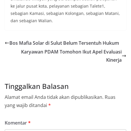
ke jalur pusat kota, pelayanan sebagian Talete1,
sebagian Kamasi, sebagian Kolongan, sebagian Matani,
dan sebagian Walian.
Bos Mafia Solar di Sulut Belum Tersentuh Hukum
Karyawan PDAM Tomohon Ikut Apel Evaluasi
Kinerja
Tinggalkan Balasan
Alamat email Anda tidak akan dipublikasikan.
Ruas
yang wajib ditandai
*
Komentar
*