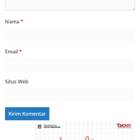
Nama
*
Email
*
Situs Web