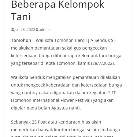
Beberapa Kelompok
Tani
Juli 28, 2022
admin
Tomohon
– Walikota Tomohon Caroll J A Senduk SH
melakukan pemantauan sekaligus pengecekan
ketersediaan bunga dibeberapa kelompok tani bunga
yang tersebar di Kota Tomohon, kamis (28/7/2022).
Walikota Senduk mengatakan pemantauan dilakukan
untuk mengecek keberadaan dan ketersediaan bunga
yang nantinya akan digunakan dalam kegiatan TIFF
(Tomohon International Flower Festival) yang akan
digelar pada bulan Agustus nanti.
Sebanyak 23 float atau kendaraan hias akan
memerlukan banyak kuntum bunga, selain itu bunga