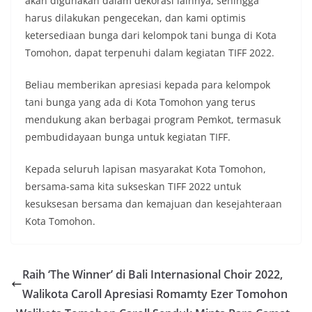
akan digunakan dalam dekorasi lainnya, sehingga
harus dilakukan pengecekan, dan kami optimis
ketersediaan bunga dari kelompok tani bunga di Kota
Tomohon, dapat terpenuhi dalam kegiatan TIFF 2022.
Beliau memberikan apresiasi kepada para kelompok
tani bunga yang ada di Kota Tomohon yang terus
mendukung akan berbagai program Pemkot, termasuk
pembudidayaan bunga untuk kegiatan TIFF.
Kepada seluruh lapisan masyarakat Kota Tomohon,
bersama-sama kita sukseskan TIFF 2022 untuk
kesuksesan bersama dan kemajuan dan kesejahteraan
Kota Tomohon.
Raih ‘The Winner’ di Bali Internasional Choir 2022,
Walikota Caroll Apresiasi Romamty Ezer Tomohon