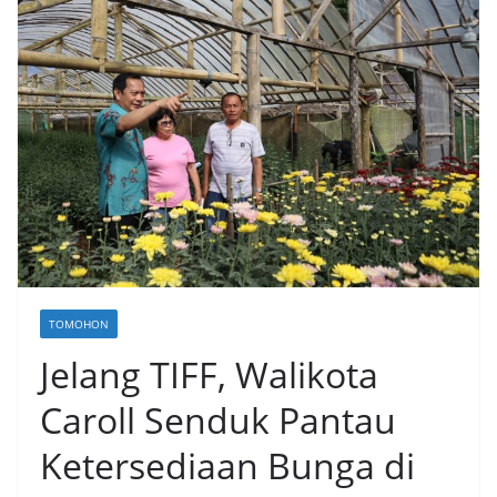
TOMOHON
Jelang TIFF, Walikota
Caroll Senduk Pantau
Ketersediaan Bunga di