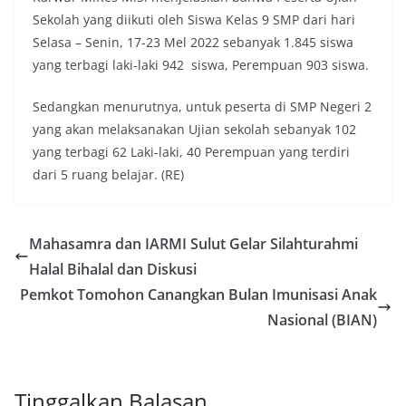
Sekolah yang diikuti oleh Siswa Kelas 9 SMP dari hari
Selasa – Senin, 17-23 Mel 2022 sebanyak 1.845 siswa
yang terbagi laki-laki 942 siswa, Perempuan 903 siswa.
Sedangkan menurutnya, untuk peserta di SMP Negeri 2
yang akan melaksanakan Ujian sekolah sebanyak 102
yang terbagi 62 Laki-laki, 40 Perempuan yang terdiri
dari 5 ruang belajar. (RE)
Mahasamra dan IARMI Sulut Gelar Silahturahmi
Halal Bihalal dan Diskusi
Pemkot Tomohon Canangkan Bulan Imunisasi Anak
Nasional (BIAN)
Tinggalkan Balasan