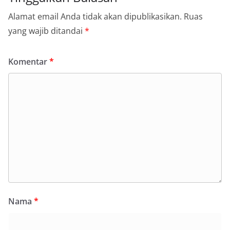
Alamat email Anda tidak akan dipublikasikan.
Ruas
yang wajib ditandai
*
Komentar
*
Nama
*