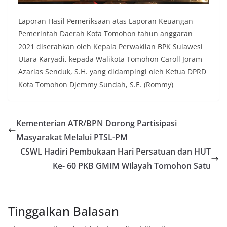
Laporan Hasil Pemeriksaan atas Laporan Keuangan
Pemerintah Daerah Kota Tomohon tahun anggaran
2021 diserahkan oleh Kepala Perwakilan BPK Sulawesi
Utara Karyadi, kepada Walikota Tomohon Caroll Joram
Azarias Senduk, S.H. yang didampingi oleh Ketua DPRD
Kota Tomohon Djemmy Sundah, S.E. (Rommy)
Kementerian ATR/BPN Dorong Partisipasi
Masyarakat Melalui PTSL-PM
CSWL Hadiri Pembukaan Hari Persatuan dan HUT
Ke- 60 PKB GMIM Wilayah Tomohon Satu
Tinggalkan Balasan