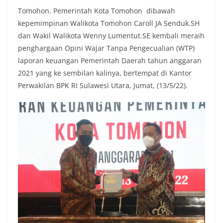
Tomohon. Pemerintah Kota Tomohon dibawah
kepemimpinan Walikota Tomohon Caroll JA Senduk.SH
dan Wakil Walikota Wenny Lumentut.SE kembali meraih
penghargaan Opini Wajar Tanpa Pengecualian (WTP)
laporan keuangan Pemerintah Daerah tahun anggaran
2021 yang ke sembilan kalinya, bertempat di Kantor
Perwakilan BPK RI Sulawesi Utara, Jumat, (13/5/22).