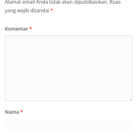
Alamat email Anda tidak akan dipublikasikan.
Ruas
yang wajib ditandai
*
Komentar
*
Nama
*