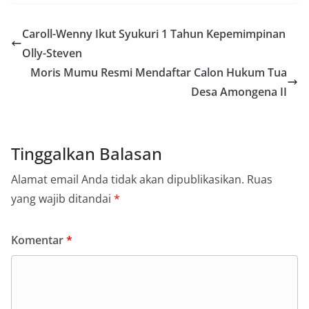
Caroll-Wenny Ikut Syukuri 1 Tahun Kepemimpinan
Olly-Steven
Moris Mumu Resmi Mendaftar Calon Hukum Tua
Desa Amongena II
Tinggalkan Balasan
Alamat email Anda tidak akan dipublikasikan.
Ruas
yang wajib ditandai
*
Komentar
*