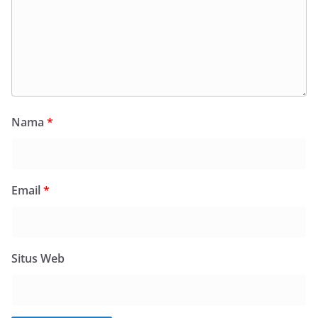
Nama
*
Email
*
Situs Web