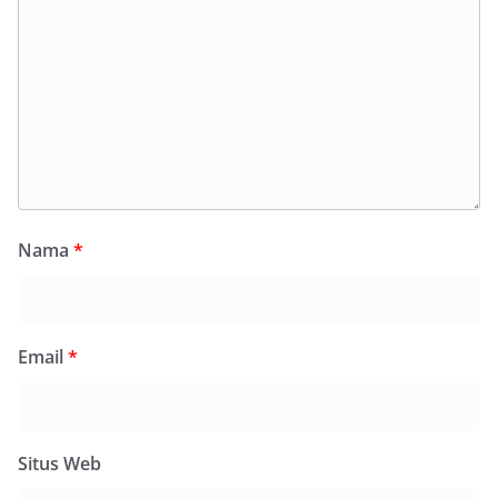
Nama
*
Email
*
Situs Web