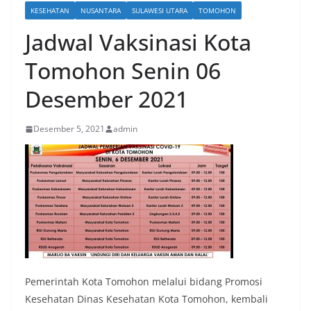
KESEHATAN
NUSANTARA
SULAWESI UTARA
TOMOHON
Jadwal Vaksinasi Kota
Tomohon Senin 06
Desember 2021
Desember 5, 2021
admin
Pemerintah Kota Tomohon melalui bidang Promosi
Kesehatan Dinas Kesehatan Kota Tomohon, kembali