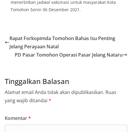
menerbitkan jadwal vaksinasi untuk masyarakat Kota
Tomohon Senin 06 Desember 2021.
Rapat Forkopimda Tomohon Bahas Isu Penting
Jelang Perayaan Natal
PD Pasar Tomohon Operasi Pasar Jelang Nataru
Tinggalkan Balasan
Alamat email Anda tidak akan dipublikasikan.
Ruas
yang wajib ditandai
*
Komentar
*