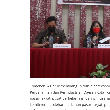
Tomohon. – untuk membangun dunia perekonomia
Perdagangan dan Perindustrian Daerah Kota To
pasar rakyat, pusat perbelanjaan dan izin usah
komitmen perolehan perizinan pasar rakyat, pus