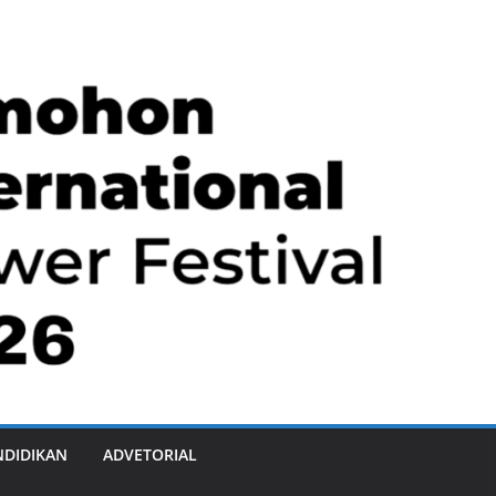
NDIDIKAN
ADVETORIAL