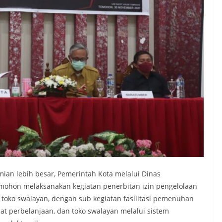
n lebih besar, Pemerintah Kota melalui Dinas
mohon melaksanakan kegiatan penerbitan izin pengelolaan
a toko swalayan, dengan sub kegiatan fasilitasi pemenuhan
at perbelanjaan, dan toko swalayan melalui sistem