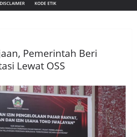
DISCLAIMER
KODE ETIK
jaan, Pemerintah Beri
asi Lewat OSS