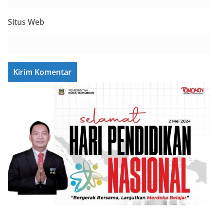
Situs Web