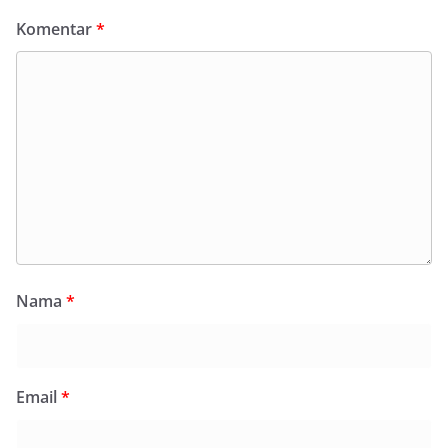
Komentar
*
Nama
*
Email
*