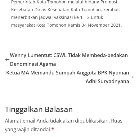
Pemerintah Kota Tomohon melalui bidang Promosi
Kesehatan Dinas Kesehatan Kota Tomohon, kembali
menerbitkan jadwal vaksinasi ke 1 – 2 untuk
masyarakat Kota Tomohon Kamis 04 November 2021.
Wenny Lumentut: CSWL Tidak Membeda-bedakan
Denominasi Agama
Ketua MA Memandu Sumpah Anggota BPK Nyoman
Adhi Suryadnyana
Tinggalkan Balasan
Alamat email Anda tidak akan dipublikasikan.
Ruas
yang wajib ditandai
*