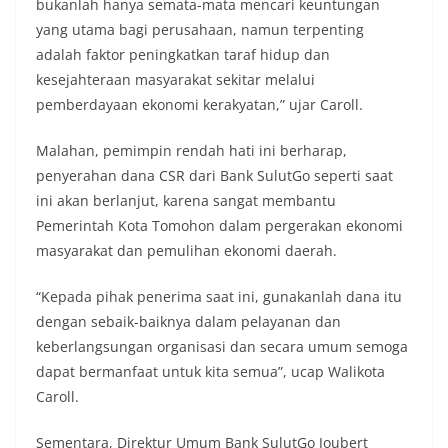
bukanlah hanya semata-mata mencari keuntungan
yang utama bagi perusahaan, namun terpenting
adalah faktor peningkatkan taraf hidup dan
kesejahteraan masyarakat sekitar melalui
pemberdayaan ekonomi kerakyatan,” ujar Caroll.
Malahan, pemimpin rendah hati ini berharap,
penyerahan dana CSR dari Bank SulutGo seperti saat
ini akan berlanjut, karena sangat membantu
Pemerintah Kota Tomohon dalam pergerakan ekonomi
masyarakat dan pemulihan ekonomi daerah.
“Kepada pihak penerima saat ini, gunakanlah dana itu
dengan sebaik-baiknya dalam pelayanan dan
keberlangsungan organisasi dan secara umum semoga
dapat bermanfaat untuk kita semua”, ucap Walikota
Caroll.
Sementara, Direktur Umum Bank SulutGo Joubert