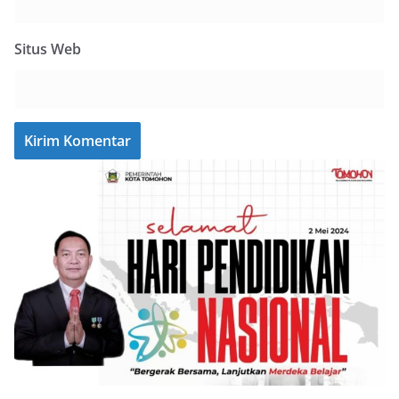
Situs Web