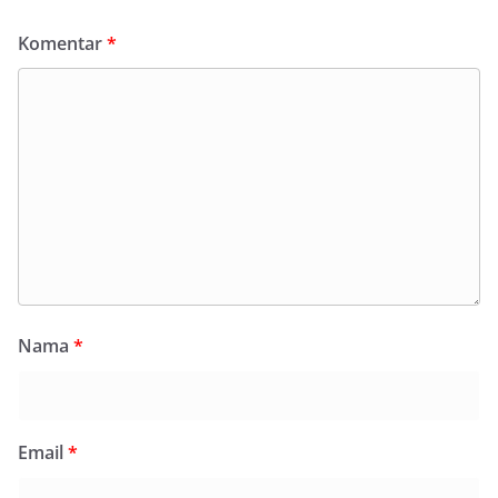
Komentar
*
Nama
*
Email
*