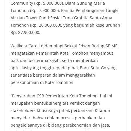
Community (Rp. 5.000.000), Biara Gunung Maria
Tomohon (Rp. 7.900.000), Panitia Pembangunan Tangki
Air dan Tower Panti Sosial Tuna Grahita Santa Anna
Tomohon (Rp. 20.000.000), yang berjumlah keseluruhan
Rp. 87.900.000.
Walikota Caroll didampingi Sekkot Edwin Roring SE ME
mengatakan Pemerintah Kota Tomohon menyambut
baik dan berterima kasih, serta memberikan
apresiasi yang tinggi kepada pihak Bank SulutGo yang
senantiasa berperan dalam menggerakkan
perekonomian di Kota Tomohon.
“Penyerahan CSR Pemerintah Kota Tomohon, hal ini
merupakan bentuk sinergitas Pemkot dengan
stakeholders khususnya pihak perbankan. Kitapun
menyadari bahwa dalam proses perbankan dan
pengelolaannya di bidang perekonomian dan jasa,