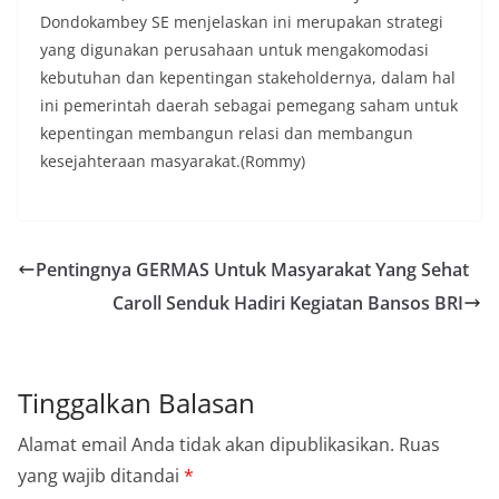
Dondokambey SE menjelaskan ini merupakan strategi
yang digunakan perusahaan untuk mengakomodasi
kebutuhan dan kepentingan stakeholdernya, dalam hal
ini pemerintah daerah sebagai pemegang saham untuk
kepentingan membangun relasi dan membangun
kesejahteraan masyarakat.(Rommy)
Pentingnya GERMAS Untuk Masyarakat Yang Sehat
Caroll Senduk Hadiri Kegiatan Bansos BRI
Tinggalkan Balasan
Alamat email Anda tidak akan dipublikasikan.
Ruas
yang wajib ditandai
*