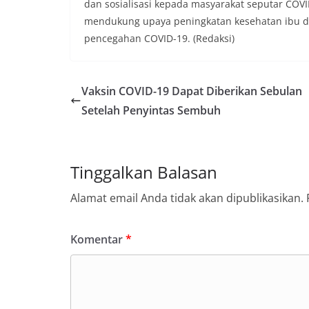
dan sosialisasi kepada masyarakat seputar COV
mendukung upaya peningkatan kesehatan ibu d
pencegahan COVID-19. (Redaksi)
Vaksin COVID-19 Dapat Diberikan Sebulan
Setelah Penyintas Sembuh
Tinggalkan Balasan
Alamat email Anda tidak akan dipublikasikan.
Komentar
*