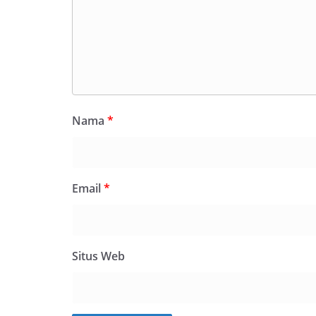
Nama
*
Email
*
Situs Web