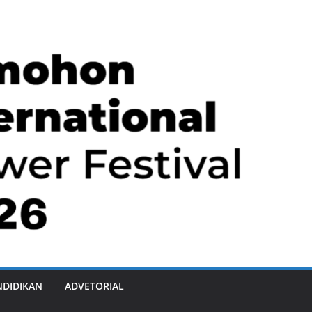
NDIDIKAN
ADVETORIAL