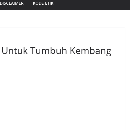
DISCLAIMER
KODE ETIK
u Untuk Tumbuh Kembang