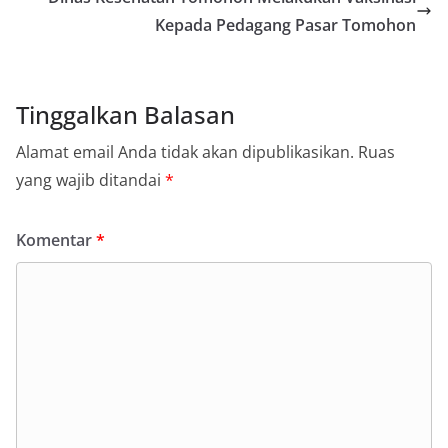
Kepada Pedagang Pasar Tomohon
Tinggalkan Balasan
Alamat email Anda tidak akan dipublikasikan.
Ruas
yang wajib ditandai
*
Komentar
*