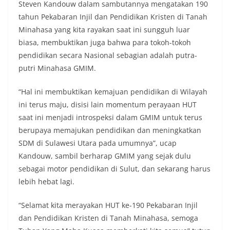
Steven Kandouw dalam sambutannya mengatakan 190
tahun Pekabaran Injil dan Pendidikan Kristen di Tanah
Minahasa yang kita rayakan saat ini sungguh luar
biasa, membuktikan juga bahwa para tokoh-tokoh
pendidikan secara Nasional sebagian adalah putra-
putri Minahasa GMIM.
“Hal ini membuktikan kemajuan pendidikan di Wilayah
ini terus maju, disisi lain momentum perayaan HUT
saat ini menjadi introspeksi dalam GMIM untuk terus
berupaya memajukan pendidikan dan meningkatkan
SDM di Sulawesi Utara pada umumnya”, ucap
Kandouw, sambil berharap GMIM yang sejak dulu
sebagai motor pendidikan di Sulut, dan sekarang harus
lebih hebat lagi.
“Selamat kita merayakan HUT ke-190 Pekabaran Injil
dan Pendidikan Kristen di Tanah Minahasa, semoga