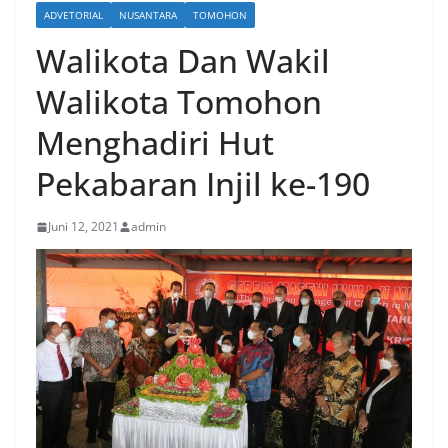
ADVETORIAL
NUSANTARA
TOMOHON
Walikota Dan Wakil
Walikota Tomohon
Menghadiri Hut
Pekabaran Injil ke-190
Juni 12, 2021
admin